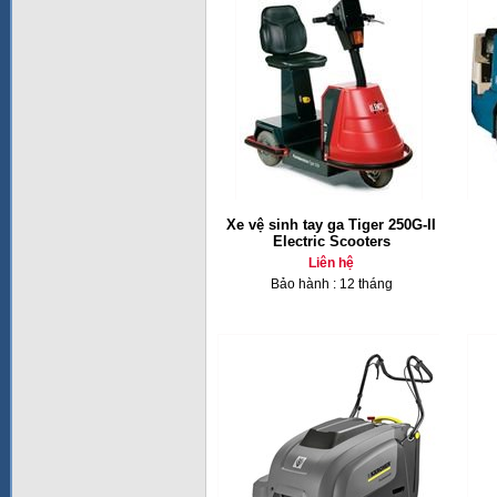
Xe vệ sinh tay ga Tiger 250G-II
Electric Scooters
Liên hệ
Bảo hành : 12 tháng