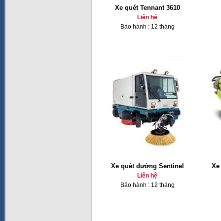
Xe quét Tennant 3610
Liên hệ
Bảo hành : 12 tháng
Xe quét đường Sentinel
Xe
Liên hệ
Bảo hành : 12 tháng