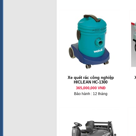
Xe quét rác công nghiệp
HICLEAN HC-1300
365,000,000 VNĐ
Bảo hành : 12 tháng