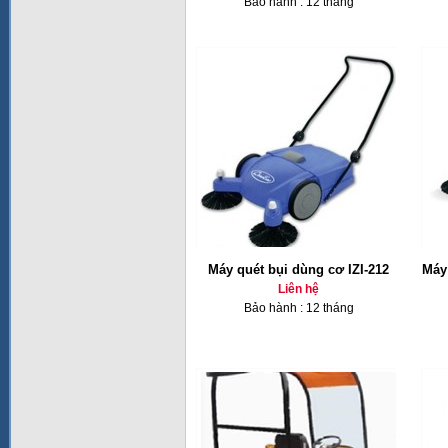
Bảo hành : 12 tháng
Máy quét bụi dùng cơ IZI-212
Máy
Liên hệ
Bảo hành : 12 tháng