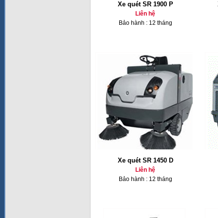
Xe quét SR 1900 P
Liên hệ
Bảo hành : 12 tháng
Xe quét SR 1450 D
Liên hệ
Bảo hành : 12 tháng