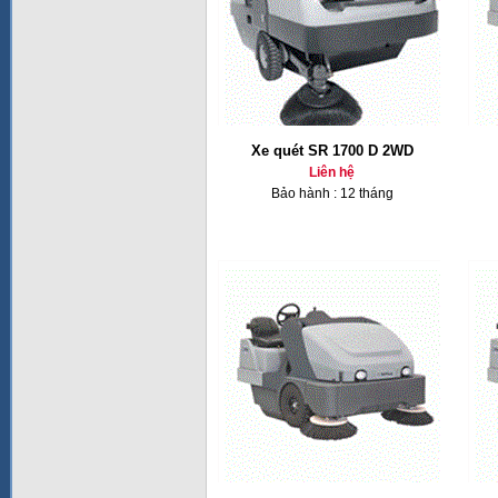
Xe quét SR 1700 D 2WD
Liên hệ
Bảo hành : 12 tháng