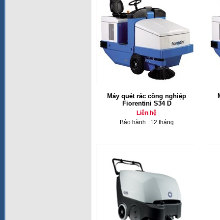
Máy quét rác công nghiệp
Fiorentini S34 D
Liên hệ
Bảo hành : 12 tháng