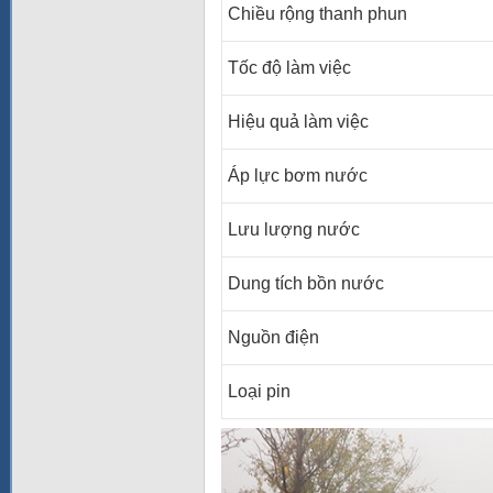
Chiều rộng thanh phun
Tốc độ làm việc
Hiệu quả làm việc
Áp lực bơm nước
Lưu lượng nước
Dung tích bồn nước
Nguồn điện
Loại pin