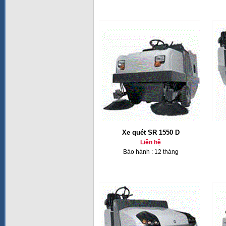
Xe quét SR 1550 D
Liên hệ
Bảo hành : 12 tháng