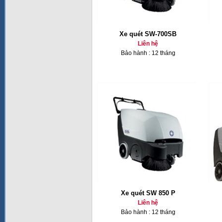
Xe quét SW-700SB
Liên hệ
Bảo hành : 12 tháng
Xe quét SW 850 P
Liên hệ
Bảo hành : 12 tháng