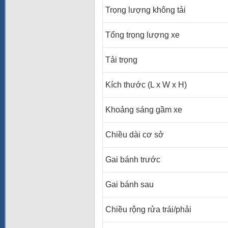
Trọng lượng không tải
Tổng trọng lượng xe
Tải trọng
Kích thước (L x W x
Khoảng sáng gầm xe
Chiều dài cơ sở
Gai bánh trước
Gai bánh sau
Chiều rộng rửa trái/phải