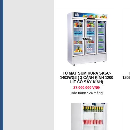
TỦ MÁT SUMIKURA SKSC-
1403WG3 ( 3 CÁNH KÍNH 1200
120
LÍT CÓ SẤY KÍNH)
27,000,000 VNĐ
Bảo hành : 24 tháng