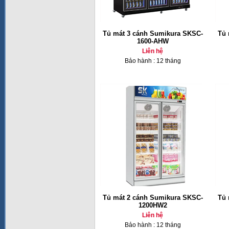
Tủ mát 3 cánh Sumikura SKSC-
Tủ 
1600-AHW
Liên hệ
Bảo hành : 12 tháng
Tủ mát 2 cánh Sumikura SKSC-
Tủ 
1200HW2
Liên hệ
Bảo hành : 12 tháng