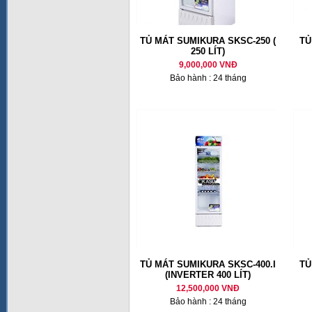
TỦ MÁT SUMIKURA SKSC-250 (
TỦ
250 LÍT)
9,000,000 VNĐ
Bảo hành : 24 tháng
TỦ MÁT SUMIKURA SKSC-400.I
TỦ
(INVERTER 400 LÍT)
12,500,000 VNĐ
Bảo hành : 24 tháng