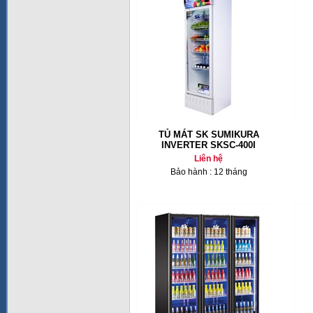
TỦ MÁT SK SUMIKURA
INVERTER SKSC-400I
Liên hệ
Bảo hành : 12 tháng