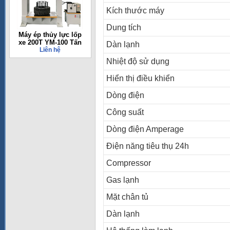
Kích thước máy
Dung tích
Máy ép thủy lực lốp
xe 200T YM-100 Tấn
Dàn lạnh
Liên hệ
Nhiệt độ sử dụng
Hiển thị điều khiển
Dòng điện
Công suất
Dòng điện Amperage
Điện năng tiêu thụ 24h
Compressor
Gas lạnh
Mặt chân tủ
Dàn lạnh