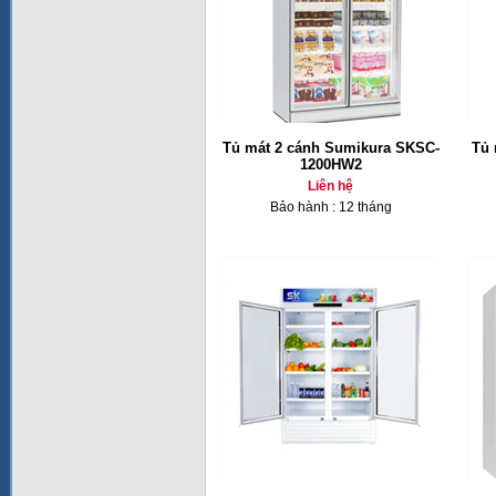
Tủ mát 2 cánh Sumikura SKSC-
Tủ 
1200HW2
Liên hệ
Bảo hành : 12 tháng