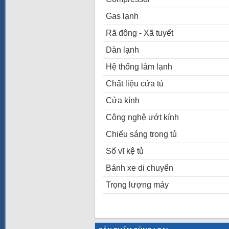
Gas lạnh
Rã đông - Xã tuyết
Dàn lạnh
Hệ thống làm lạnh
Chất liệu cửa tủ
Cửa kính
Công nghệ ướt kính
Chiếu sáng trong tủ
Số vĩ kệ tủ
Bánh xe di chuyển
Trọng lượng máy