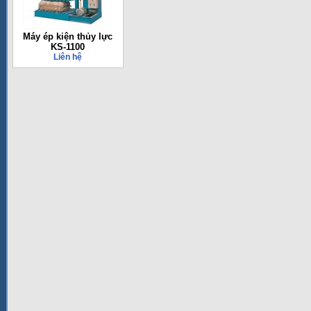
Máy ép kiện thủy lực
KS-1100
Liên hệ