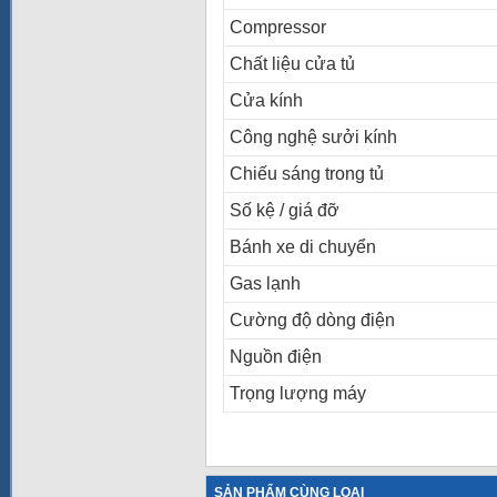
Compressor
Chất liệu cửa tủ
Cửa kính
Công nghệ sưởi kính
Chiếu sáng trong tủ
Số kệ / giá đỡ
Bánh xe di chuyển
Gas lạnh
Cường độ dòng điện
Nguồn điện
Trọng lượng máy
SẢN PHẨM CÙNG LOẠI