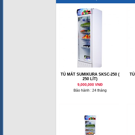
TỦ MÁT SUMIKURA SKSC-250 (
TỦ
250 LÍT)
9,000,000 VNĐ
Bảo hành : 24 tháng