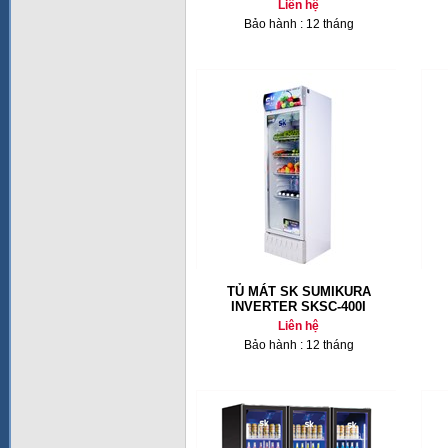
Liên hệ
Bảo hành : 12 tháng
TỦ MÁT SK SUMIKURA
INVERTER SKSC-400I
Liên hệ
Bảo hành : 12 tháng