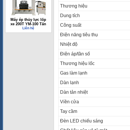
Thương hiệu
Dung tích
Máy ép thủy lực lốp
xe 200T YM-100 Tấn
Công suất
Liên hệ
Điện năng tiêu thụ
Nhiệt độ
Điện áp/tần số
Thương hiệu lốc
Gas làm lạnh
Dàn lạnh
Dàn tản nhiệt
Viền cửa
Tay cầm
Đèn LED chiếu sáng