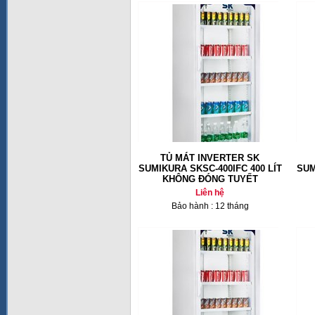
TỦ MÁT INVERTER SK
SUMIKURA SKSC-400IFC 400 LÍT
SUM
KHÔNG ĐÓNG TUYẾT
Liên hệ
Bảo hành : 12 tháng