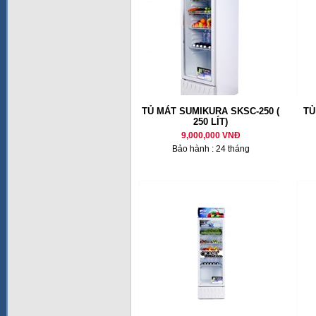
TỦ MÁT SUMIKURA SKSC-250 (
TỦ
250 LÍT)
9,000,000 VNĐ
Bảo hành : 24 tháng