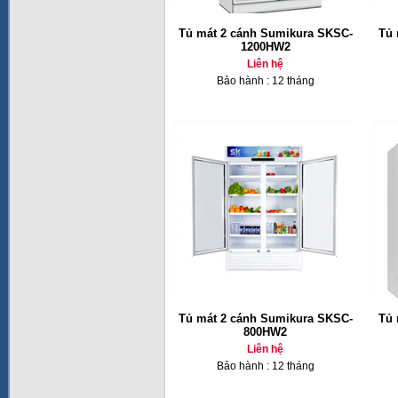
Tủ mát 2 cánh Sumikura SKSC-
Tủ 
1200HW2
Liên hệ
Bảo hành : 12 tháng
Tủ mát 2 cánh Sumikura SKSC-
Tủ 
800HW2
Liên hệ
Bảo hành : 12 tháng