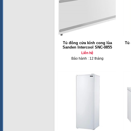
Tủ đông cửa kính cong lùa
Tủ 
Sanden Intercool SNC-0855
Liên hệ
Bảo hành : 12 tháng