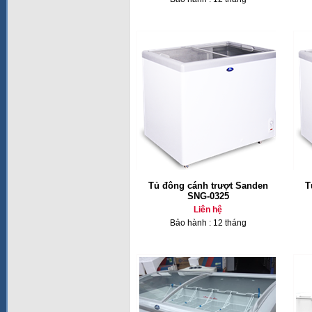
Tủ đông cánh trượt Sanden
T
SNG-0325
Liên hệ
Bảo hành : 12 tháng