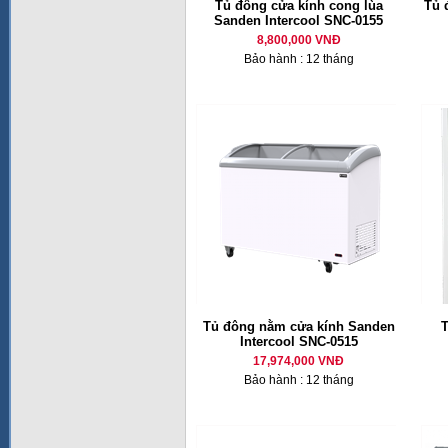
Tủ đông cửa kính cong lùa
Tủ 
Sanden Intercool SNC-0155
8,800,000 VNĐ
Bảo hành : 12 tháng
Tủ đông nằm cửa kính Sanden
T
Intercool SNC-0515
17,974,000 VNĐ
Bảo hành : 12 tháng