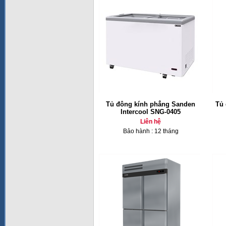
Tủ đông kính phẳng Sanden
Tủ 
Intercool SNG-0405
Liên hệ
Bảo hành : 12 tháng