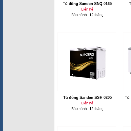
Tủ đông Sanden SNQ-0165
T
Liên hệ
Bảo hành : 12 tháng
Tủ đông Sanden SSH-0205
Tủ 
Liên hệ
Bảo hành : 12 tháng