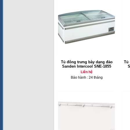
Tủ đông trưng bày dạng đảo
Tủ 
Sanden Intercool SNE-1855
S
Liên hệ
Bảo hành : 24 tháng