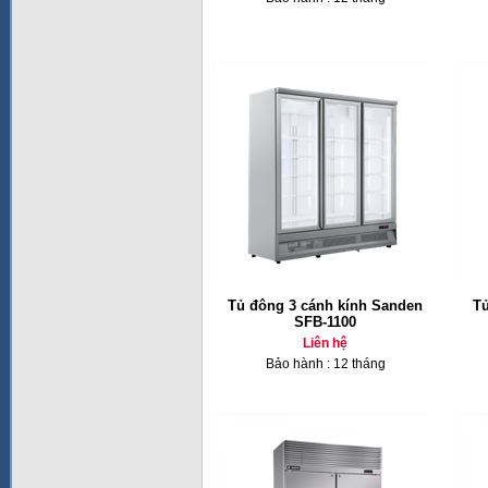
Tủ đông 3 cánh kính Sanden
Tủ
SFB-1100
Liên hệ
Bảo hành : 12 tháng