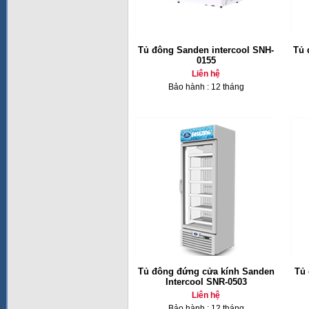
Tủ đông Sanden intercool SNH-
Tủ 
0155
Liên hệ
Bảo hành : 12 tháng
Tủ đông đứng cửa kính Sanden
Tủ
Intercool SNR-0503
Liên hệ
Bảo hành : 12 tháng