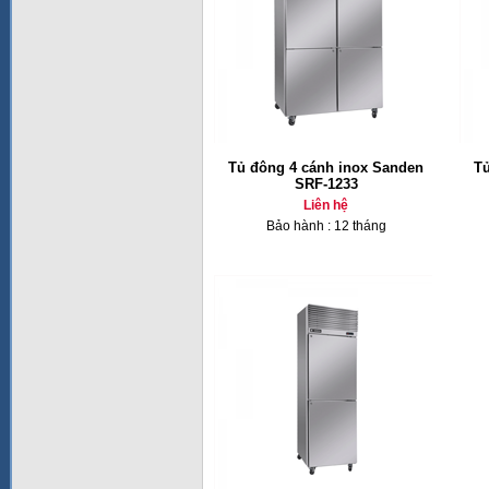
Tủ đông 4 cánh inox Sanden
Tủ
SRF-1233
Liên hệ
Bảo hành : 12 tháng