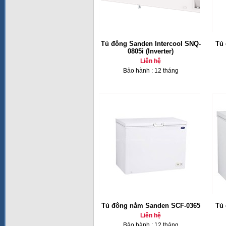
Tủ đông Sanden Intercool SNQ-
Tủ 
0805i (Inverter)
Liên hệ
Bảo hành : 12 tháng
Tủ đông nằm Sanden SCF-0365
Tủ 
Liên hệ
Bảo hành : 12 tháng