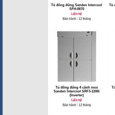
Tủ đông đứng Sanden Intercool
Tủ 
SFH-0870
Liên hệ
Bảo hành : 12 tháng
Tủ đông đứng 4 cánh inox
Tủ
Sanden Intercool SRF3-1200i
(Inverter)
Liên hệ
Bảo hành : 12 tháng