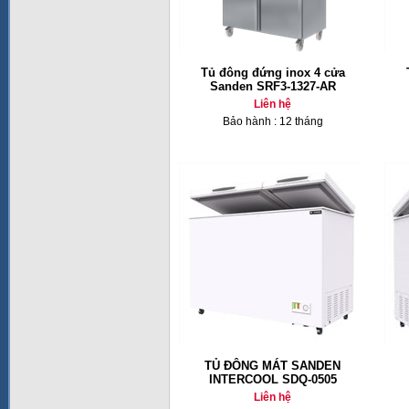
Tủ đông đứng inox 4 cửa
Sanden SRF3-1327-AR
Liên hệ
Bảo hành : 12 tháng
TỦ ĐÔNG MÁT SANDEN
INTERCOOL SDQ-0505
Liên hệ