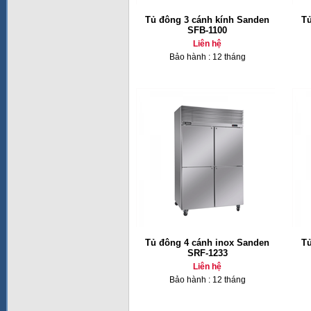
Tủ đông 3 cánh kính Sanden
Tủ
SFB-1100
Liên hệ
Bảo hành : 12 tháng
Tủ đông 4 cánh inox Sanden
Tủ
SRF-1233
Liên hệ
Bảo hành : 12 tháng