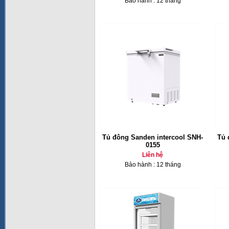
Bảo hành : 12 tháng
Tủ đông Sanden intercool SNH-
Tủ 
0155
Liên hệ
Bảo hành : 12 tháng