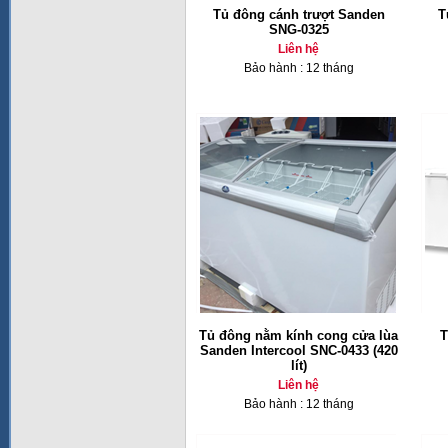
Tủ đông cánh trượt Sanden
T
SNG-0325
Liên hệ
Bảo hành : 12 tháng
Tủ đông nằm kính cong cửa lùa
T
Sanden Intercool SNC-0433 (420
lít)
Liên hệ
Bảo hành : 12 tháng