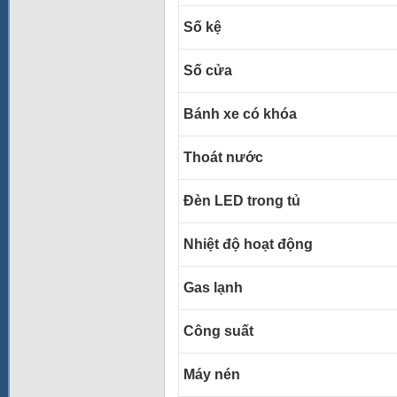
Số kệ
Số cửa
Bánh xe có khóa
Thoát nước
Đèn LED trong tủ
Nhiệt độ hoạt động
Gas lạnh
Công suất
Máy nén