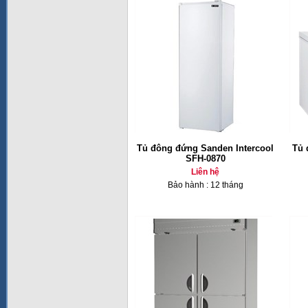
Tủ đông đứng Sanden Intercool
Tủ 
SFH-0870
Liên hệ
Bảo hành : 12 tháng