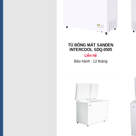
TỦ ĐÔNG MÁT SANDEN
INTERCOOL SDQ-0505
Liên hệ
Bảo hành : 12 tháng