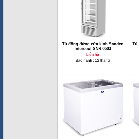
Tủ đông đứng cửa kính Sanden
Tủ
Intercool SNR-0503
Liên hệ
Bảo hành : 12 tháng