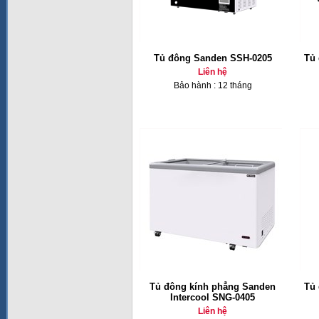
Tủ đông Sanden SSH-0205
Tủ 
Liên hệ
Bảo hành : 12 tháng
Tủ đông kính phẳng Sanden
Tủ 
Intercool SNG-0405
Liên hệ