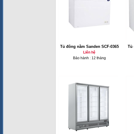
Tủ đông nằm Sanden SCF-0365
Tủ 
Liên hệ
Bảo hành : 12 tháng