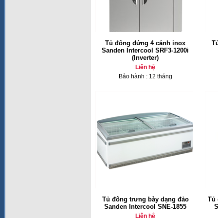
Tủ đông đứng 4 cánh inox
Tủ
Sanden Intercool SRF3-1200i
(Inverter)
Liên hệ
Bảo hành : 12 tháng
Tủ đông trưng bày dạng đảo
Tủ 
Sanden Intercool SNE-1855
S
Liên hệ