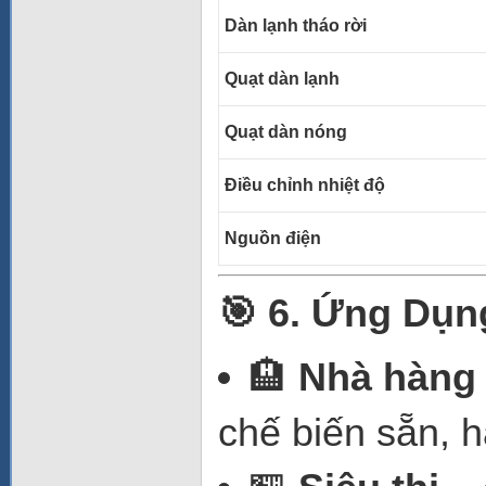
Dàn lạnh tháo rời
Quạt dàn lạnh
Quạt dàn nóng
Điều chỉnh nhiệt độ
Nguồn điện
🎯 6. Ứng Dụn
🏨
Nhà hàng 
chế biến sẵn, h