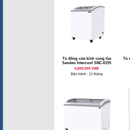
Tủ đông cửa kính cong lùa
Tủ 
Sanden Intercool SNC-0155
8,800,000 VNĐ
Bảo hành : 12 tháng