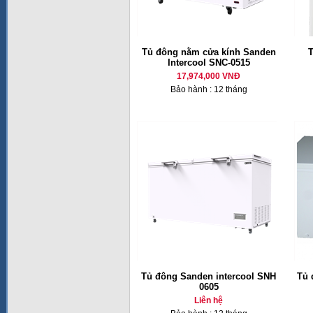
Tủ đông nằm cửa kính Sanden
T
Intercool SNC-0515
17,974,000 VNĐ
Bảo hành : 12 tháng
Tủ đông Sanden intercool SNH
Tủ 
0605
Liên hệ