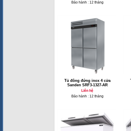
Bảo hành : 12 tháng
Tủ đông đứng inox 4 cửa
Sanden SRF3-1327-AR
Liên hệ
Bảo hành : 12 tháng