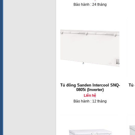
Bảo hành : 24 tháng
Tủ đông Sanden Intercool SNQ-
Tủ 
0805i (Inverter)
Liên hệ
Bảo hành : 12 tháng