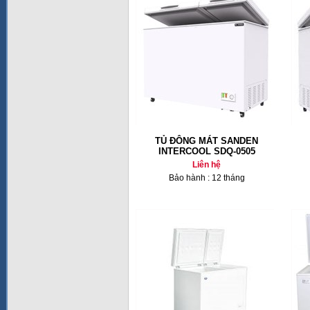
TỦ ĐÔNG MÁT SANDEN
INTERCOOL SDQ-0505
Liên hệ
Bảo hành : 12 tháng