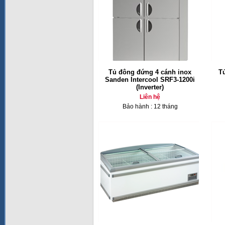
Tủ đông đứng 4 cánh inox
Tủ
Sanden Intercool SRF3-1200i
(Inverter)
Liên hệ
Bảo hành : 12 tháng