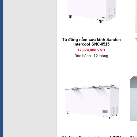
Tủ đông nằm cửa kính Sanden
T
Intercool SNC-0515
17,974,000 VNĐ
Bảo hành : 12 tháng