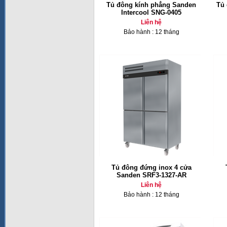
Tủ đông kính phẳng Sanden
Tủ 
Intercool SNG-0405
Liên hệ
Bảo hành : 12 tháng
Tủ đông đứng inox 4 cửa
Sanden SRF3-1327-AR
Liên hệ
Bảo hành : 12 tháng