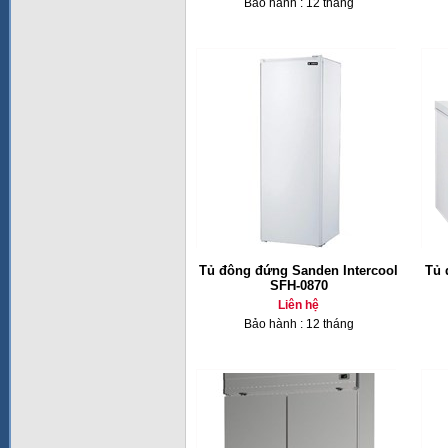
Bảo hành : 12 tháng
Tủ đông đứng Sanden Intercool
Tủ 
SFH-0870
Liên hệ
Bảo hành : 12 tháng