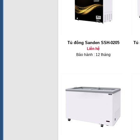
Tủ đông Sanden SSH-0205
Tủ 
Liên hệ
Bảo hành : 12 tháng