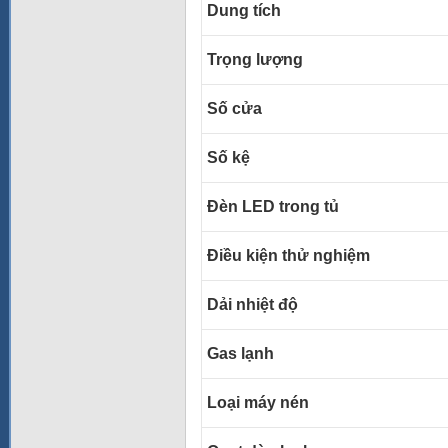
Dung tích
Trọng lượng
Số cửa
Số kệ
Đèn LED trong tủ
Điều kiện thử nghiệm
Dải nhiệt độ
Gas lạnh
Loại máy nén