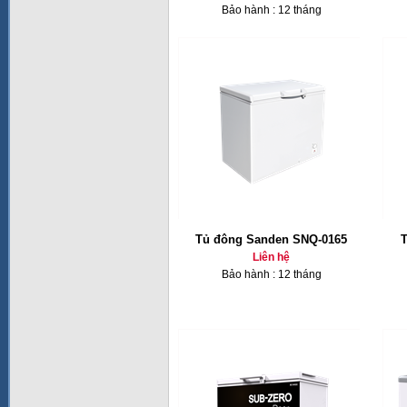
Bảo hành : 12 tháng
Tủ đông Sanden SNQ-0165
T
Liên hệ
Bảo hành : 12 tháng