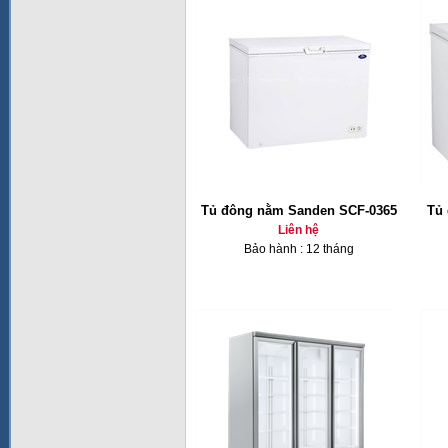
Tủ đông nằm Sanden SCF-0365
Tủ 
Liên hệ
Bảo hành : 12 tháng