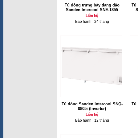
Tủ đông trưng bày dạng đảo
Tủ 
Sanden Intercool SNE-1855
S
Liên hệ
Bảo hành : 24 tháng
Tủ đông Sanden Intercool SNQ-
Tủ 
0805i (Inverter)
Liên hệ
Bảo hành : 12 tháng