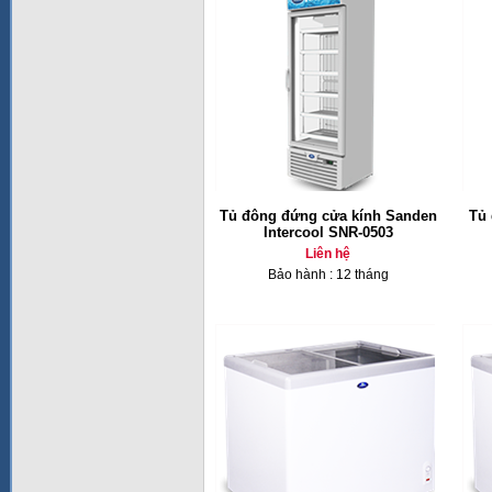
Tủ đông đứng cửa kính Sanden
Tủ
Intercool SNR-0503
Liên hệ
Bảo hành : 12 tháng