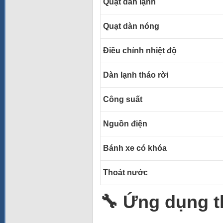
Quạt dàn lạnh
Quạt dàn nóng
Điều chỉnh nhiệt độ
Dàn lạnh tháo rời
Công suất
Nguồn điện
Bánh xe có khóa
Thoát nước
🔧 Ứng dụng t