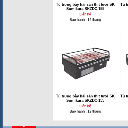
Tủ trưng bày hải sản thịt tươi SK
Tủ t
Sumikura SKZDC-155
Liên hệ
Bảo hành : 12 tháng
Tủ trưng bày hải sản thịt tươi SK
Tủ t
Sumikura SKZDC-155
Liên hệ
Bảo hành : 12 tháng