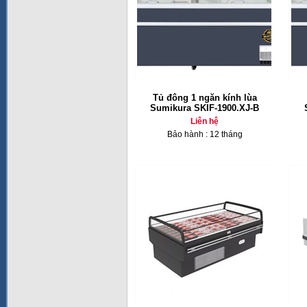
Tủ đông 1 ngăn kính lùa
Sumikura SKIF-1900.XJ-B
Liên hệ
Bảo hành : 12 tháng