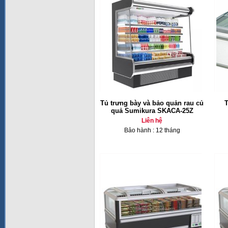
Tủ trưng bày và bảo quản rau củ
T
quả Sumikura SKACA-25Z
Liên hệ
Bảo hành : 12 tháng