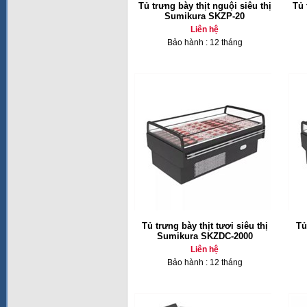
Tủ trưng bày thịt nguội siêu thị
Tủ 
Sumikura SKZP-20
Liên hệ
Bảo hành : 12 tháng
Tủ trưng bày thịt tươi siêu thị
Tủ
Sumikura SKZDC-2000
Liên hệ
Bảo hành : 12 tháng