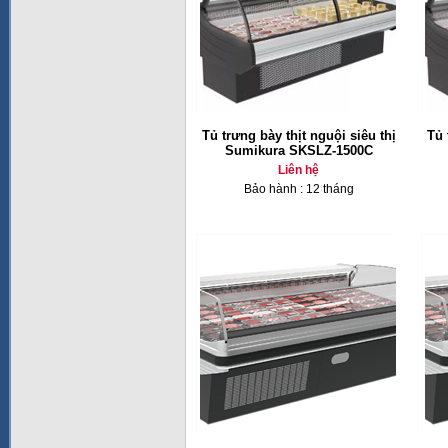
Tủ trưng bày thịt nguội siêu thị
Tủ 
Sumikura SKSLZ-1500C
Liên hệ
Bảo hành : 12 tháng