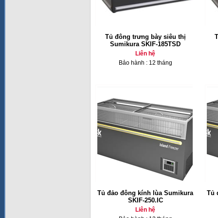
Tủ đông trưng bày siêu thị
T
Sumikura SKIF-185TSD
Liên hệ
Bảo hành : 12 tháng
Tủ đảo đông kính lùa Sumikura
Tủ 
SKIF-250.IC
Liên hệ