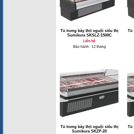
Tủ trưng bày thịt nguội siêu thị
Tủ 
Sumikura SKSLZ-1500C
Liên hệ
Bảo hành : 12 tháng
Tủ trưng bày thịt nguội siêu thị
Tủ 
Sumikura SKZP-20