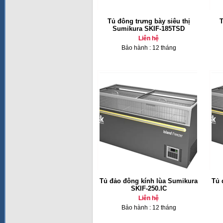
Tủ đông trưng bày siêu thị
T
Sumikura SKIF-185TSD
Liên hệ
Bảo hành : 12 tháng
Tủ đảo đông kính lùa Sumikura
Tủ 
SKIF-250.IC
Liên hệ
Bảo hành : 12 tháng