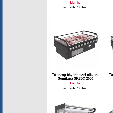
Liên hệ
Bảo hành : 12 tháng
Tủ trưng bày thịt tươi siêu thị
Tủ
Sumikura SKZDC-2000
Liên hệ
Bảo hành : 12 tháng