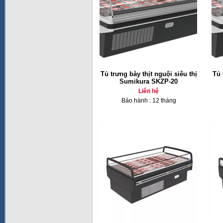
Tủ trưng bày thịt nguội siêu thị
Tủ 
Sumikura SKZP-20
Liên hệ
Bảo hành : 12 tháng