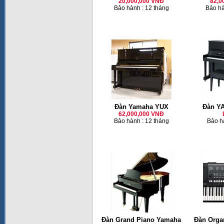
20,000,000 VNĐ
82,0
Bảo hành : 12 tháng
Bảo hà
Đàn Yamaha YUX
Đàn Y
62,000,000 VNĐ
Bảo hành : 12 tháng
Bảo h
Đàn Grand Piano Yamaha
Đàn Org