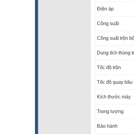
Điện áp
Công suất
Công suất trộn bộ
Dung tích thùng t
Tốc độ trộn
Tốc độ quay bầu
Kích thước máy
Trọng lượng
Bảo hành