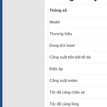
Thông số
Model
Thương hiệu
Dung tích bowl
Công suất trộn bột tối đa
Điện áp
Công suất motor
Tốc độ càng chân vịt
Tốc độ càng lồng