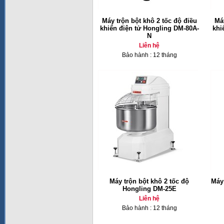
Máy trộn bột khô 2 tốc độ điều
Máy
khiển điện tử Hongling DM-80A-
khi
N
Liên hệ
Bảo hành : 12 tháng
Máy trộn bột khô 2 tốc độ
Máy
Hongling DM-25E
Liên hệ
Bảo hành : 12 tháng