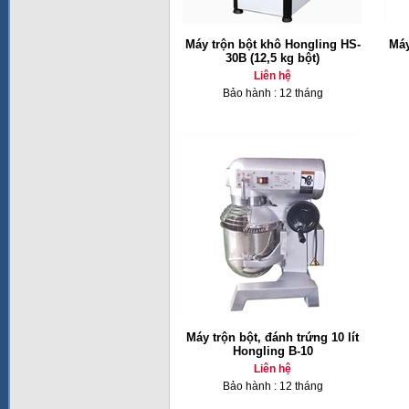
Máy trộn bột khô Hongling HS-
Máy
30B (12,5 kg bột)
Liên hệ
Bảo hành : 12 tháng
Máy trộn bột, đánh trứng 10 lít
Hongling B-10
Liên hệ
Bảo hành : 12 tháng