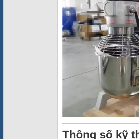
Thông số kỹ t