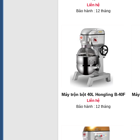
Liên hệ
Bảo hành : 12 tháng
Máy trộn bột 40L Hongling B-40F
Máy 
Liên hệ
Bảo hành : 12 tháng