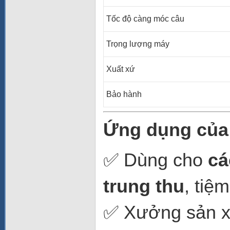
Tốc độ càng móc câu
Trọng lượng máy
Xuất xứ
Bảo hành
Ứng dụng của 
✅ Dùng cho
cá
trung thu
, tiệm
✅ Xưởng sản x