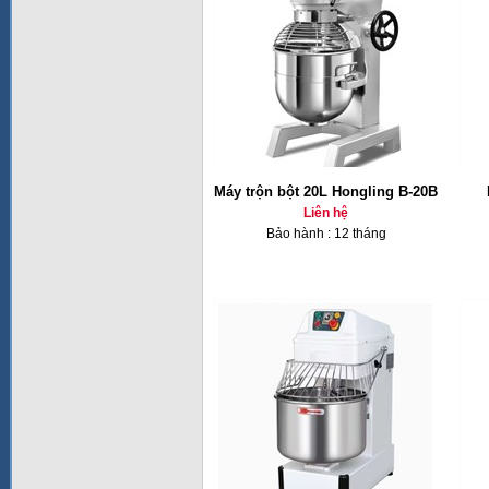
Máy trộn bột 20L Hongling B-20B
Liên hệ
Bảo hành : 12 tháng