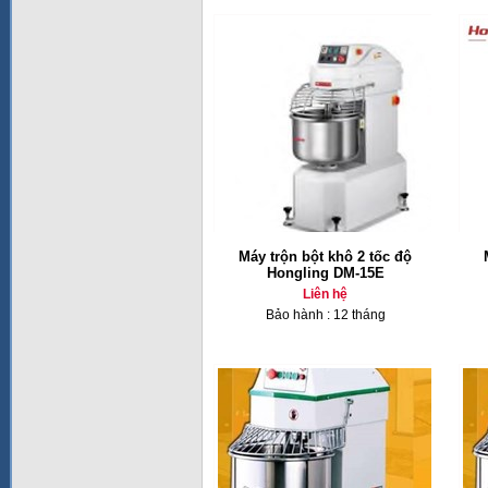
Máy trộn bột khô 2 tốc độ
Hongling DM-15E
Liên hệ
Bảo hành : 12 tháng