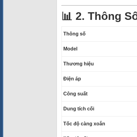
📊 2. Thông S
Thông số
Model
Thương hiệu
Điện áp
Công suất
Dung tích cối
Tốc độ càng xoắn