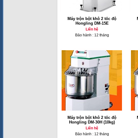
Máy trộn bột khô 2 tốc độ
Hongling DM-15E
Liên hệ
Bảo hành : 12 tháng
Máy trộn bột khô 2 tốc độ
Hongling DM-30H (10kg)
Liên hệ
Bảo hành : 12 tháng