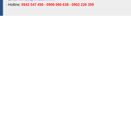
- Hotline:
0942 547 456 - 0906 066 638 - 0902 226 359