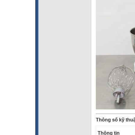
Thông số kỹ thuậ
Thông tin