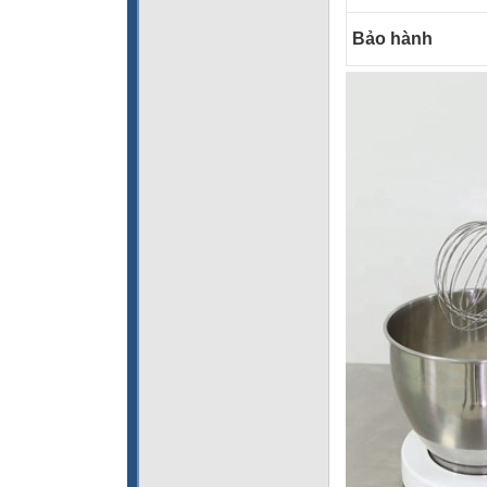
Bảo hành