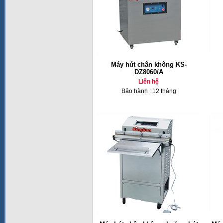
Máy hút chân không KS-
DZ8060/A
Liên hệ
Bảo hành : 12 tháng