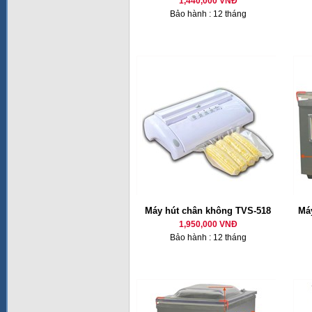
1,440,000 VNĐ
Bảo hành : 12 tháng
Máy hút chân không TVS-518
Má
1,950,000 VNĐ
Bảo hành : 12 tháng