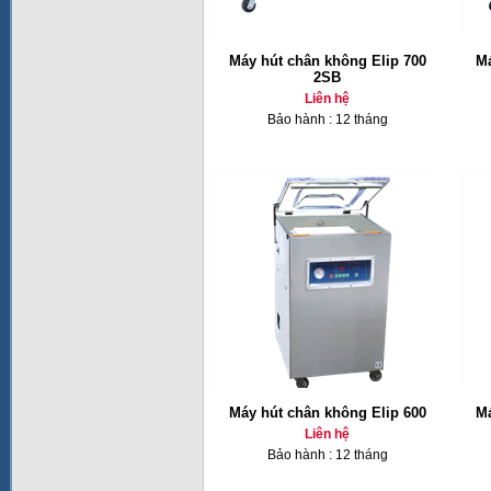
Máy hút chân không Elip 700
Má
2SB
Liên hệ
Bảo hành : 12 tháng
Máy hút chân không Elip 600
Má
Liên hệ
Bảo hành : 12 tháng