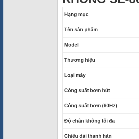
Hạng mục
Tên sản phẩm
Model
Thương hiệu
Loại máy
Công suất bơm hút
Công suất bơm (60Hz)
Độ chân không tối đa
Chiều dài thanh hàn