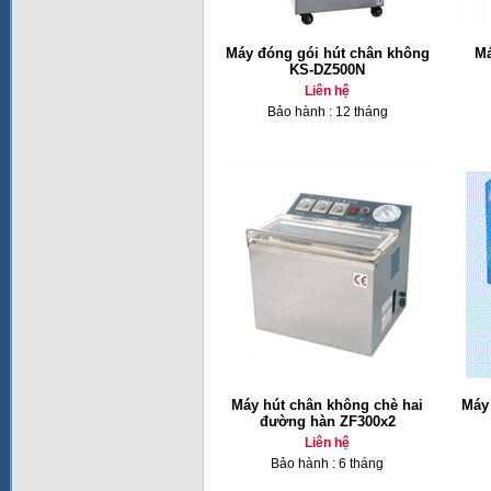
Máy đóng gói hút chân không
Má
KS-DZ500N
Liên hệ
Bảo hành : 12 tháng
Máy hút chân không chè hai
Máy
đường hàn ZF300x2
Liên hệ
Bảo hành : 6 tháng