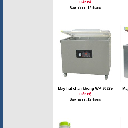
Liên hệ
Bảo hành : 12 tháng
Máy hút chân không WP-3032S
Má
Liên hệ
Bảo hành : 12 tháng