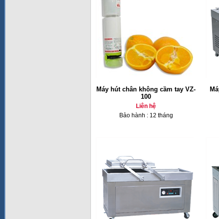
Máy hút chân không cầm tay VZ-
Má
100
Liên hệ
Bảo hành : 12 tháng