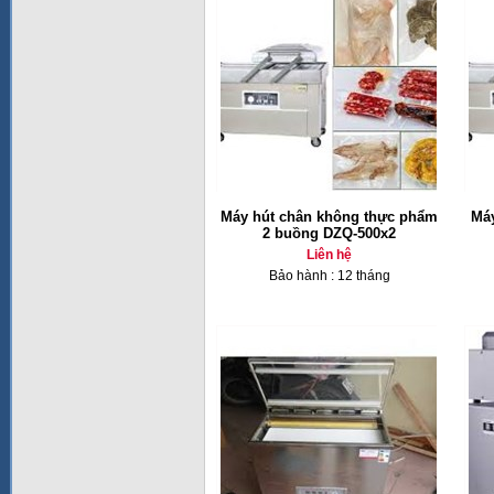
Máy hút chân không thực phẩm
Má
2 buồng DZQ-500x2
Liên hệ
Bảo hành : 12 tháng