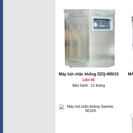
Máy hút chân không DZQ-400/1S
MÁ
Liên hệ
Bảo hành : 12 tháng