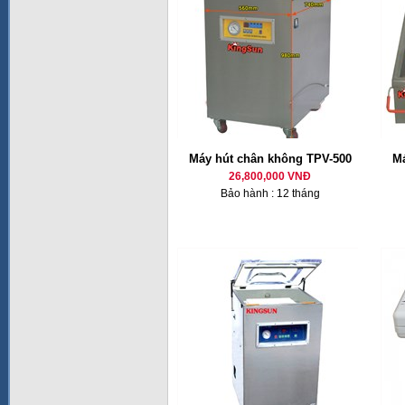
Máy hút chân không TPV-500
Má
26,800,000 VNĐ
Bảo hành : 12 tháng