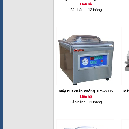
Liên hệ
Bảo hành : 12 tháng
Máy hút chân không TPV-300S
Má
Liên hệ
Bảo hành : 12 tháng