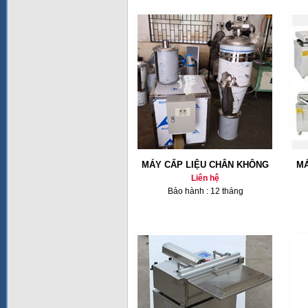
MÁY CẤP LIỆU CHÂN KHÔNG
MÁ
Liên hệ
Bảo hành : 12 tháng