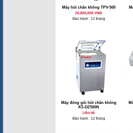
Máy hút chân không TPV-500
Má
26,800,000 VNĐ
Bảo hành : 12 tháng
Máy đóng gói hút chân không
Má
KS-DZ500N
Liên hệ
Bảo hành : 12 tháng