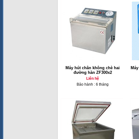
Máy hút chân không chè hai
Máy
đường hàn ZF300x2
Liên hệ
Bảo hành : 6 tháng