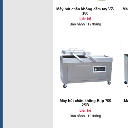
Máy hút chân không cầm tay VZ-
Má
100
Liên hệ
Bảo hành : 12 tháng
Máy hút chân không Elip 700
Má
2SB
Liên hệ
Bảo hành : 12 tháng