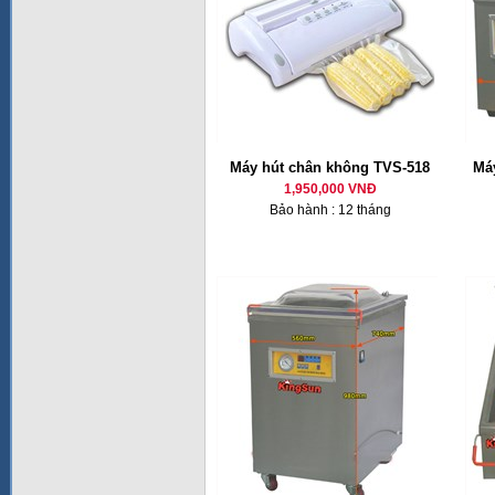
Máy hút chân không TVS-518
Má
1,950,000 VNĐ
Bảo hành : 12 tháng