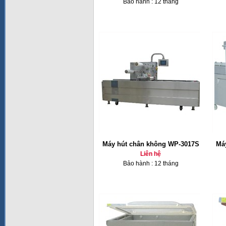
Bảo hành : 12 tháng
Máy hút chân không WP-3017S
Má
Liên hệ
Bảo hành : 12 tháng