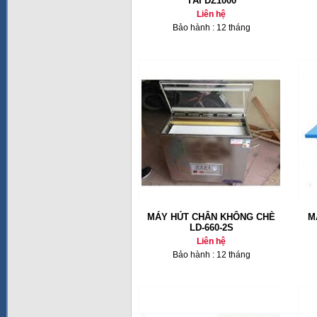
TẢI DZ1000
Liên hệ
Bảo hành : 12 tháng
MÁY HÚT CHÂN KHÔNG CHÈ
M
LD-660-2S
Liên hệ
Bảo hành : 12 tháng