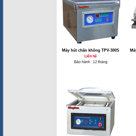
Máy hút chân không TPV-300S
Má
Liên hệ
Bảo hành : 12 tháng