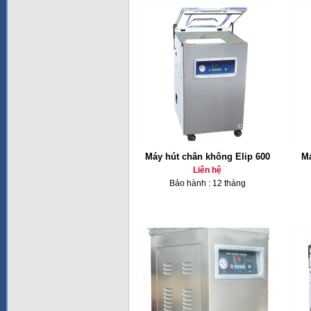
Máy hút chân không Elip 600
Má
Liên hệ
Bảo hành : 12 tháng