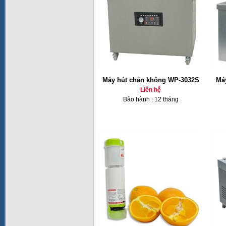
Máy hút chân không WP-3032S
Má
Liên hệ
Bảo hành : 12 tháng