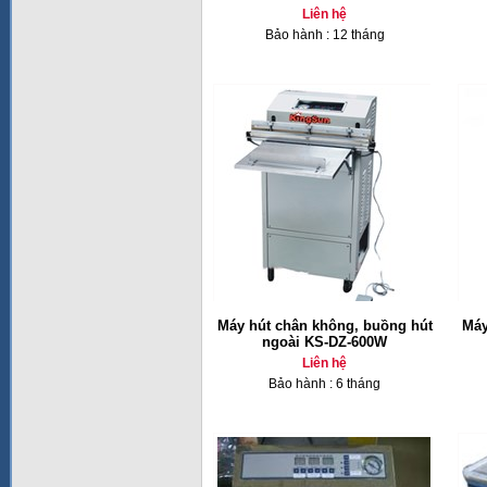
Liên hệ
Bảo hành : 12 tháng
Máy hút chân không, buồng hút
Má
ngoài KS-DZ-600W
Liên hệ
Bảo hành : 6 tháng