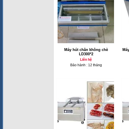
Máy hút chân không chè
Má
LD300*2
Liên hệ
Bảo hành : 12 tháng