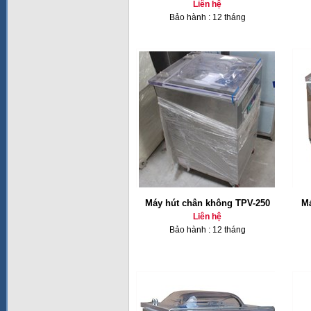
Liên hệ
Bảo hành : 12 tháng
Máy hút chân không TPV-250
Má
Liên hệ
Bảo hành : 12 tháng