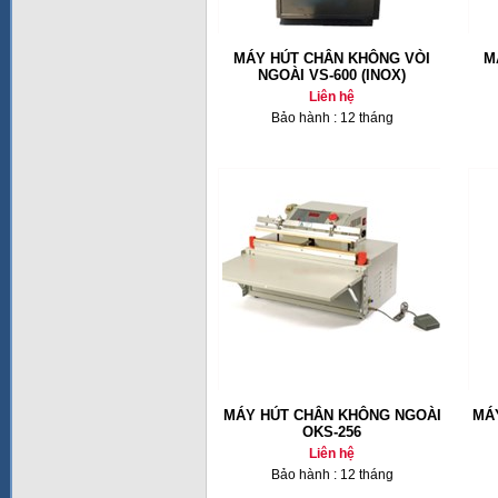
MÁY HÚT CHÂN KHÔNG VÒI
M
NGOÀI VS-600 (INOX)
Liên hệ
Bảo hành : 12 tháng
MÁY HÚT CHÂN KHÔNG NGOÀI
MÁ
OKS-256
Liên hệ
Bảo hành : 12 tháng