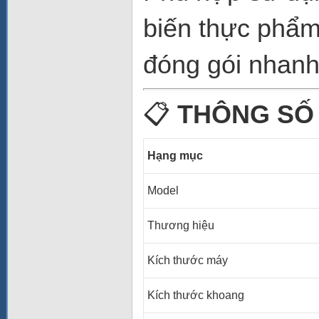
biến thực phẩm
đóng gói nhanh
📋
THÔNG SỐ
Hạng mục
Model
Thương hiệu
Kích thước máy
Kích thước khoang