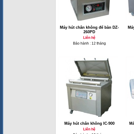
Máy hút chân không để bàn DZ-
Máy
260PD
Liên hệ
Bảo hành : 12 tháng
Máy hút chân không IC-900
Má
Liên hệ