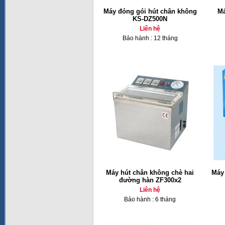
Máy đóng gói hút chân không
Má
KS-DZ500N
Liên hệ
Bảo hành : 12 tháng
Máy hút chân không chè hai
Máy
đường hàn ZF300x2
Liên hệ
Bảo hành : 6 tháng