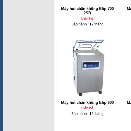
Máy hút chân không Elip 700
Má
2SB
Liên hệ
Bảo hành : 12 tháng
Máy hút chân không Elip 600
Má
Liên hệ
Bảo hành : 12 tháng