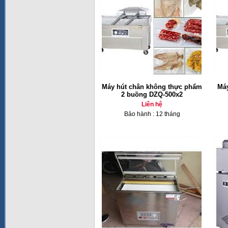
Máy hút chân không thực phẩm
Má
2 buồng DZQ-500x2
Liên hệ
Bảo hành : 12 tháng