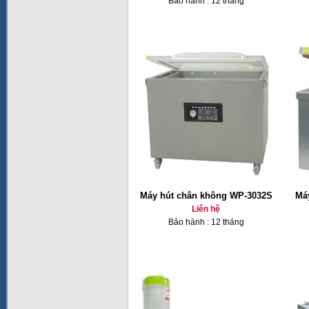
Bảo hành : 12 tháng
Máy hút chân không WP-3032S
Má
Liên hệ
Bảo hành : 12 tháng