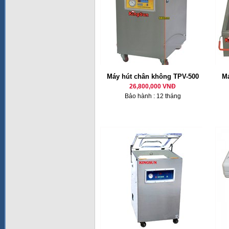
Máy hút chân không TPV-500
Má
26,800,000 VNĐ
Bảo hành : 12 tháng