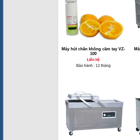
Máy hút chân không cầm tay VZ-
Má
100
Liên hệ
Bảo hành : 12 tháng