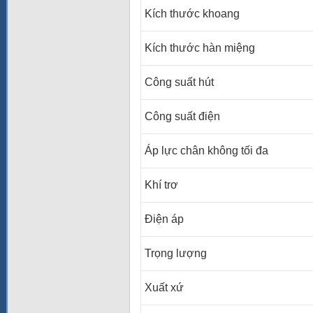
Kích thước khoang
Kích thước hàn miệng
Công suất hút
Công suất điện
Áp lực chân không tối đa
Khí trơ
Điện áp
Trọng lượng
Xuất xứ