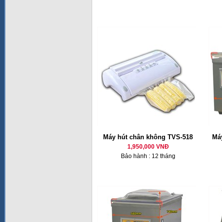
Máy hút chân không TVS-518
Má
1,950,000 VNĐ
Bảo hành : 12 tháng