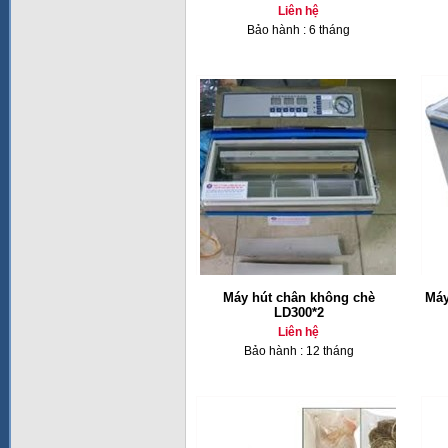
Liên hệ
Bảo hành : 6 tháng
Máy hút chân không chè
Má
LD300*2
Liên hệ
Bảo hành : 12 tháng