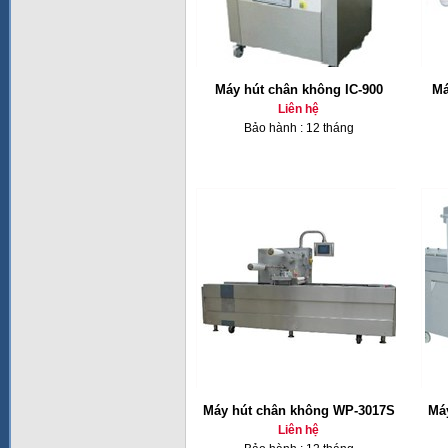
Máy hút chân không IC-900
Má
Liên hệ
Bảo hành : 12 tháng
Máy hút chân không WP-3017S
Má
Liên hệ