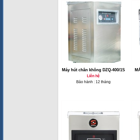
Máy hút chân không DZQ-400/1S
MÁ
Liên hệ
Bảo hành : 12 tháng