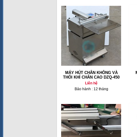
MÁY HÚT CHÂN KHÔNG VÀ
THỔI KHÍ CHÂN CAO DZQ-450
Liên hệ
Bảo hành : 12 tháng