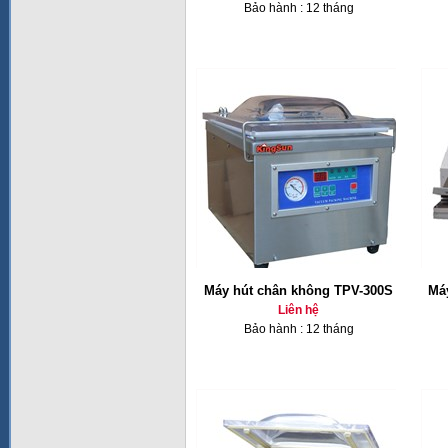
Bảo hành : 12 tháng
Máy hút chân không TPV-300S
Má
Liên hệ
Bảo hành : 12 tháng