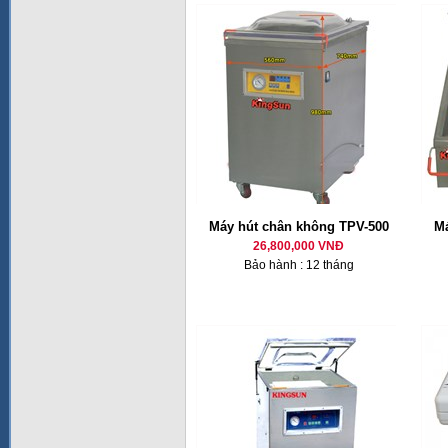
Máy hút chân không TPV-500
Má
26,800,000 VNĐ
Bảo hành : 12 tháng