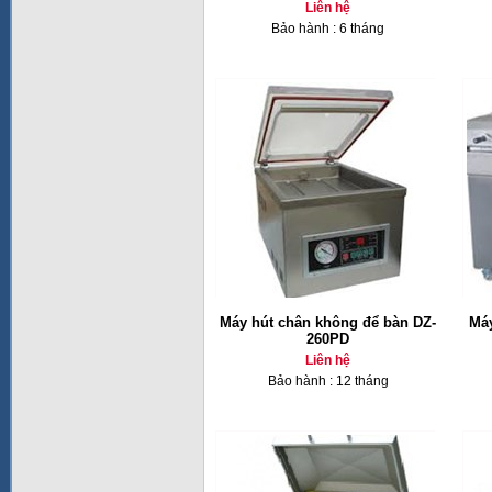
Liên hệ
Bảo hành : 6 tháng
Máy hút chân không để bàn DZ-
Máy
260PD
Liên hệ
Bảo hành : 12 tháng