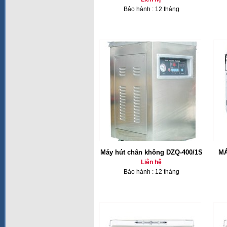
Bảo hành : 12 tháng
Máy hút chân không DZQ-400/1S
MÁ
Liên hệ
Bảo hành : 12 tháng