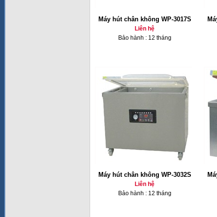
Máy hút chân không WP-3017S
Má
Liên hệ
Bảo hành : 12 tháng
Máy hút chân không WP-3032S
Má
Liên hệ
Bảo hành : 12 tháng