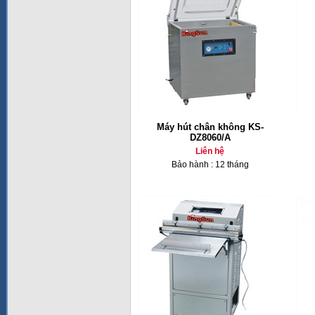
Máy hút chân không KS-
DZ8060/A
Liên hệ
Bảo hành : 12 tháng