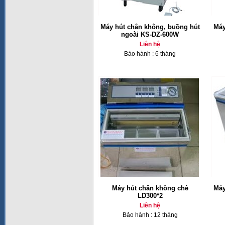
Máy hút chân không, buồng hút
Má
ngoài KS-DZ-600W
Liên hệ
Bảo hành : 6 tháng
Máy hút chân không chè
Má
LD300*2
Liên hệ
Bảo hành : 12 tháng