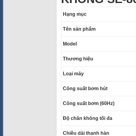
Hạng mục
Tên sản phẩm
Model
Thương hiệu
Loại máy
Công suất bơm hút
Công suất bơm (60Hz)
Độ chân không tối đa
Chiều dài thanh hàn