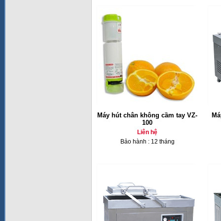
Máy hút chân không cầm tay VZ-
Má
100
Liên hệ
Bảo hành : 12 tháng