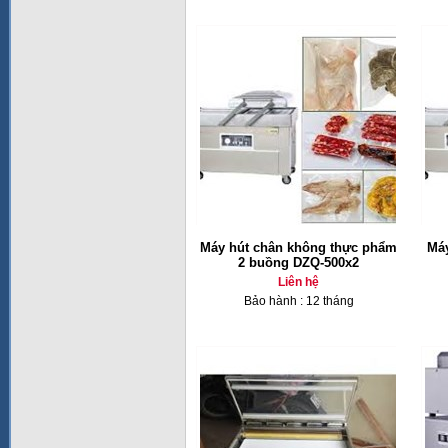
Máy hút chân không thực phẩm
Má
2 buồng DZQ-500x2
Liên hệ
Bảo hành : 12 tháng