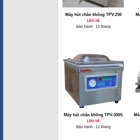
Máy hút chân không TPV-250
Má
Liên hệ
Bảo hành : 12 tháng
Máy hút chân không TPV-300S
Má
Liên hệ
Bảo hành : 12 tháng