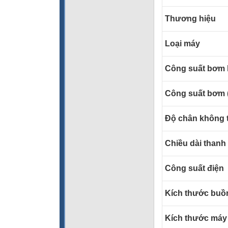
Thương hiệu
Loại máy
Công suất bơm 
Công suất bơm 
Độ chân không t
Chiều dài thanh
Công suất điện
Kích thước buồ
Kích thước máy