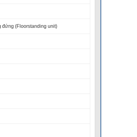
đứng (Floorstanding unit)