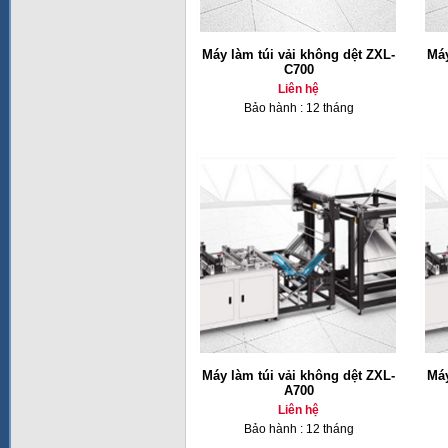
Máy làm túi vải không dệt ZXL-
Máy
C700
Liên hệ
Bảo hành : 12 tháng
Máy làm túi vải không dệt ZXL-
Máy
A700
Liên hệ
Bảo hành : 12 tháng