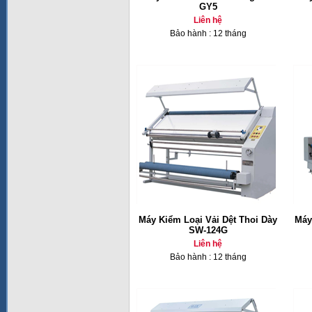
GY5
Liên hệ
Bảo hành : 12 tháng
Máy Kiểm Loại Vải Dệt Thoi Dày
Máy
SW-124G
Liên hệ
Bảo hành : 12 tháng