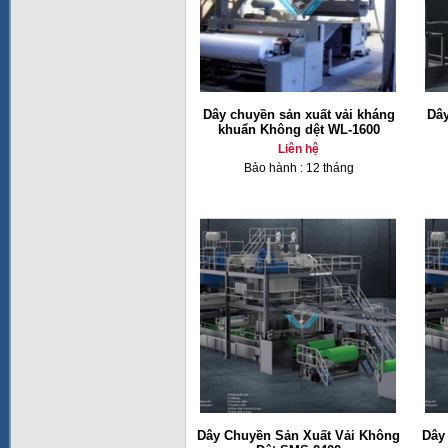
Dây chuyền sản xuất vải kháng
Dây
khuẩn Không dệt WL-1600
Liên hệ
Bảo hành : 12 tháng
Dây Chuyền Sản Xuất Vải Không
Dây