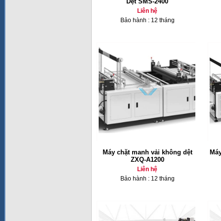
Dệt SMS-2400
Liên hệ
Bảo hành : 12 tháng
Máy chặt manh vải không dệt
Máy
ZXQ-A1200
Liên hệ
Bảo hành : 12 tháng