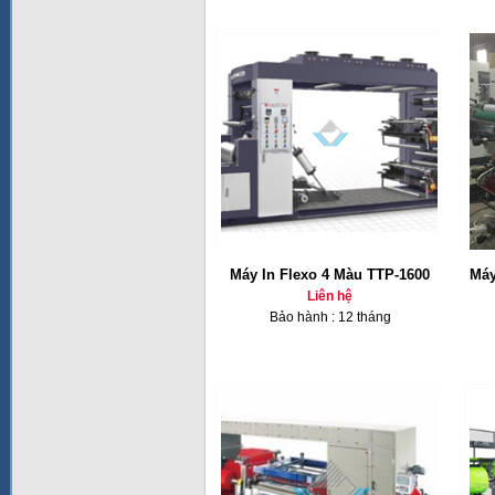
Máy In Flexo 4 Màu TTP-1600
Máy
Liên hệ
Bảo hành : 12 tháng