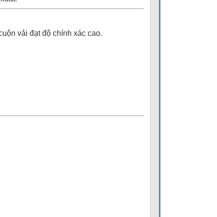
uộn vải đạt độ chính xác cao.