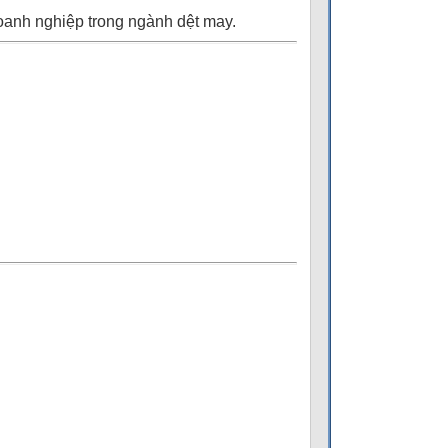
oanh nghiệp trong ngành dệt may.