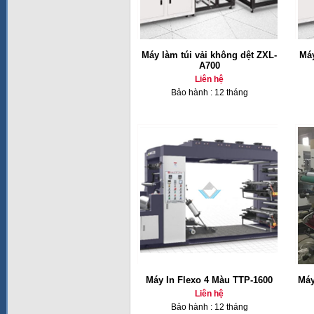
Máy làm túi vải không dệt ZXL-
Máy
A700
Liên hệ
Bảo hành : 12 tháng
Máy In Flexo 4 Màu TTP-1600
Máy
Liên hệ
Bảo hành : 12 tháng