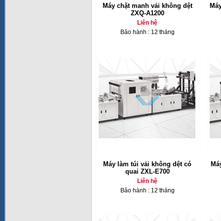
Máy chặt manh vải không dệt
Máy
ZXQ-A1200
Liên hệ
Bảo hành : 12 tháng
Máy làm túi vải không dệt có
Máy
quai ZXL-E700
Liên hệ
Bảo hành : 12 tháng