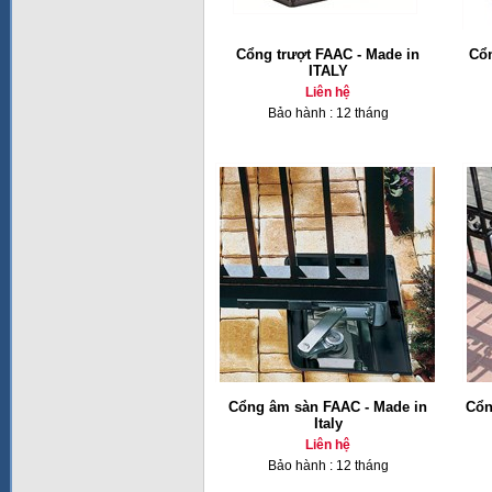
Cổng trượt FAAC - Made in
Cổ
ITALY
Liên hệ
Bảo hành : 12 tháng
Cổng âm sàn FAAC - Made in
Cổn
Italy
Liên hệ
Bảo hành : 12 tháng