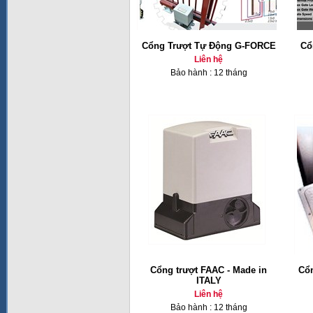
Cổng Trượt Tự Động G-FORCE
Cổ
Liên hệ
Bảo hành : 12 tháng
Cổng trượt FAAC - Made in
Cổ
ITALY
Liên hệ
Bảo hành : 12 tháng