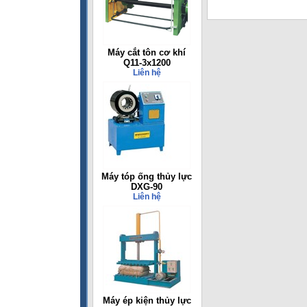
Máy cắt tôn cơ khí
Q11-3x1200
Liên hệ
Máy tóp ống thủy lực
DXG-90
Liên hệ
Máy ép kiện thủy lực