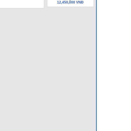
12,450,000 VNĐ