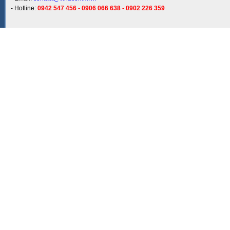
- Hotline:
0942 547 456 - 0906 066 638 - 0902 226 359