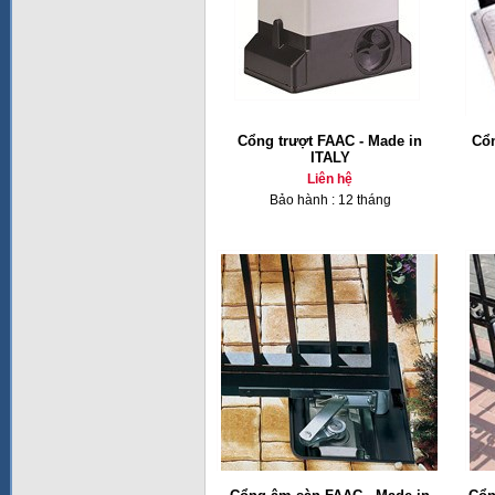
Cổng trượt FAAC - Made in
Cổ
ITALY
Liên hệ
Bảo hành : 12 tháng