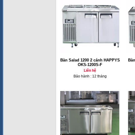
Bàn Salad 1200 2 cánh HAPPYS
Bàn
OKS-1200S-F
Liên hệ
Bảo hành : 12 tháng