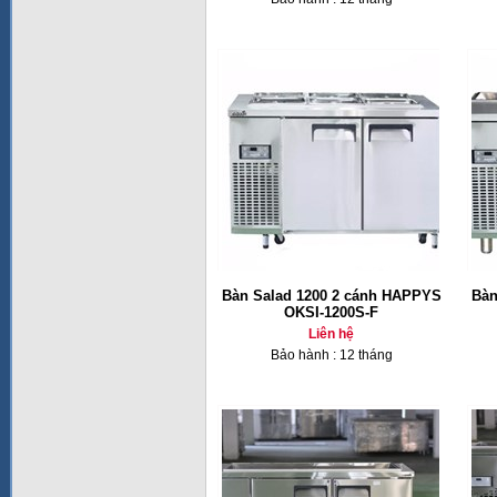
Bàn Salad 1200 2 cánh HAPPYS
Bàn
OKSI-1200S-F
Liên hệ
Bảo hành : 12 tháng