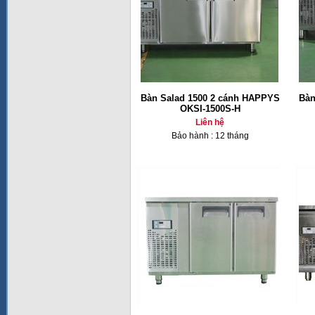
Bàn Salad 1500 2 cánh HAPPYS
Bàn
OKSI-1500S-H
Liên hệ
Bảo hành : 12 tháng