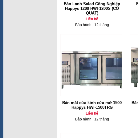
Bàn Lạnh Salad Công Nghiệp
Happys 1200 HWI-1200S (CÓ
QUẠT)
Liên hệ
Bảo hành : 12 tháng
Bàn mát cửa kính cửa mở 1500
Bàn
Happys HWI-1500TRG
Liên hệ
Bảo hành : 12 tháng