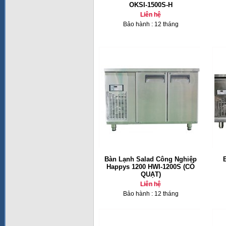
OKSI-1500S-H
Liên hệ
Bảo hành : 12 tháng
Bàn Lạnh Salad Công Nghiệp
Happys 1200 HWI-1200S (CÓ
QUẠT)
Liên hệ
Bảo hành : 12 tháng