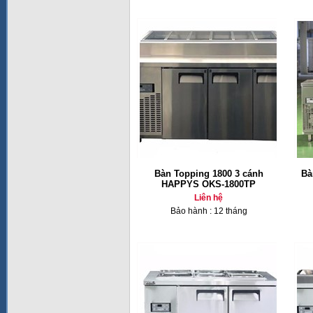
Bàn Topping 1800 3 cánh
Bà
HAPPYS OKS-1800TP
Liên hệ
Bảo hành : 12 tháng