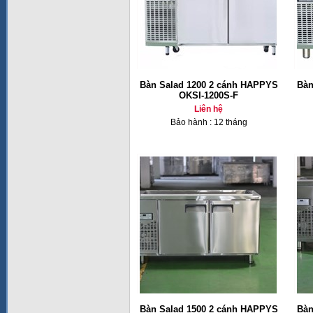
Bàn Salad 1200 2 cánh HAPPYS
Bàn
OKSI-1200S-F
Liên hệ
Bảo hành : 12 tháng
Bàn Salad 1500 2 cánh HAPPYS
Bàn