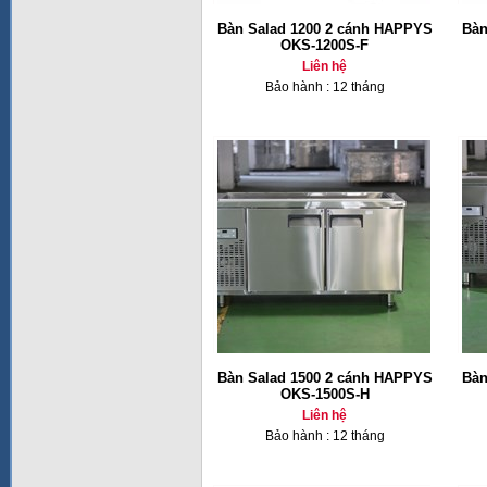
Bàn Salad 1200 2 cánh HAPPYS
Bàn
OKS-1200S-F
Liên hệ
Bảo hành : 12 tháng
Bàn Salad 1500 2 cánh HAPPYS
Bàn
OKS-1500S-H
Liên hệ
Bảo hành : 12 tháng