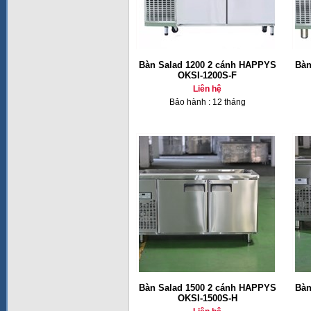
Bàn Salad 1200 2 cánh HAPPYS
Bàn
OKSI-1200S-F
Liên hệ
Bảo hành : 12 tháng
Bàn Salad 1500 2 cánh HAPPYS
Bàn
OKSI-1500S-H