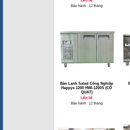
Liên hệ
Bảo hành : 12 tháng
Bàn Lạnh Salad Công Nghiệp
Happys 1200 HWI-1200S (CÓ
QUẠT)
Liên hệ
Bảo hành : 12 tháng