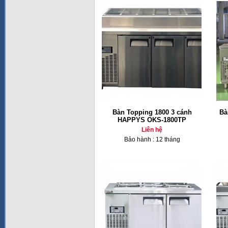
Bàn Topping 1800 3 cánh
Bà
HAPPYS OKS-1800TP
Liên hệ
Bảo hành : 12 tháng