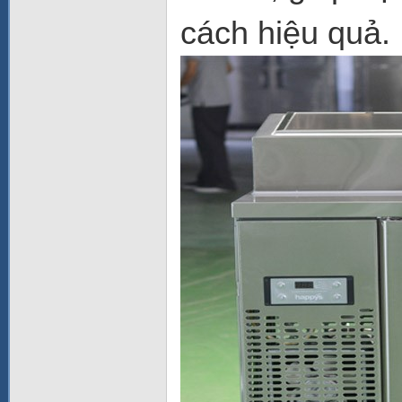
cách hiệu quả.