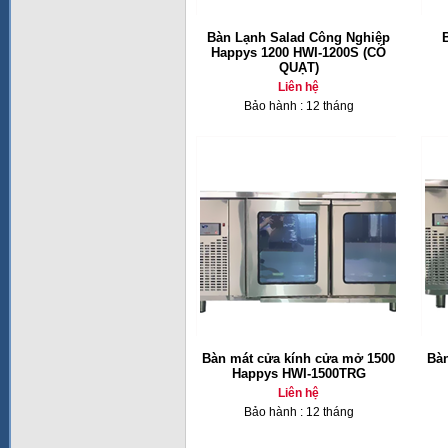
Bàn Lạnh Salad Công Nghiệp
Happys 1200 HWI-1200S (CÓ
QUẠT)
Liên hệ
Bảo hành : 12 tháng
Bàn mát cửa kính cửa mở 1500
Bàn
Happys HWI-1500TRG
Liên hệ
Bảo hành : 12 tháng