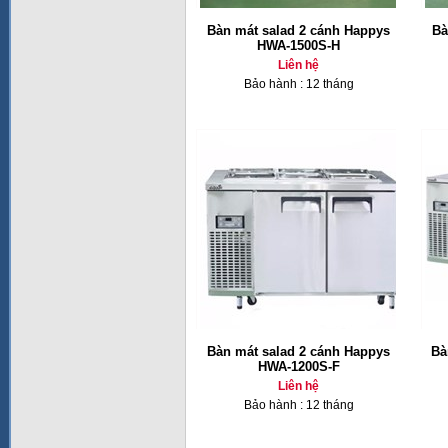
Bàn mát salad 2 cánh Happys
Bà
HWA-1500S-H
Liên hệ
Bảo hành : 12 tháng
Bàn mát salad 2 cánh Happys
Bà
HWA-1200S-F
Liên hệ
Bảo hành : 12 tháng