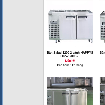
Bàn Salad 1200 2 cánh HAPPYS
Bàn
OKS-1200S-F
Liên hệ
Bảo hành : 12 tháng