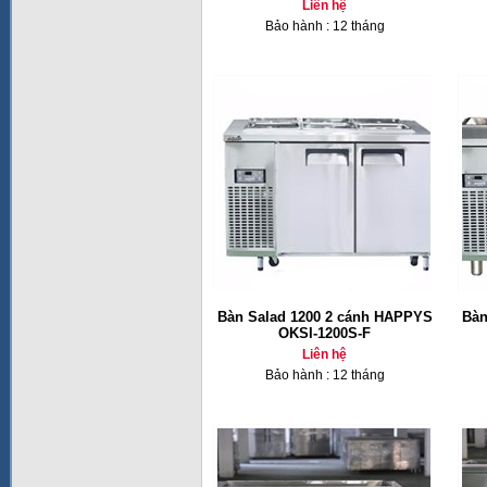
Liên hệ
Bảo hành : 12 tháng
Bàn Salad 1200 2 cánh HAPPYS
Bàn
OKSI-1200S-F
Liên hệ
Bảo hành : 12 tháng