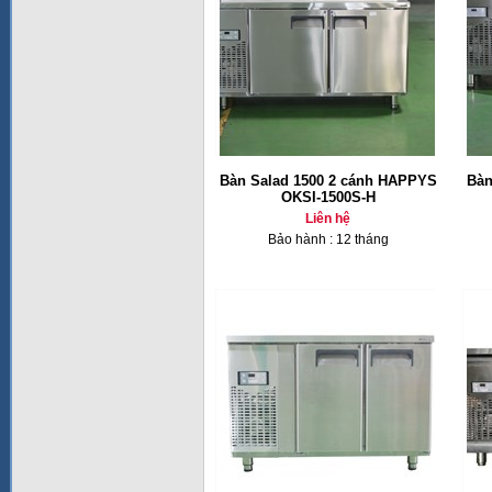
Bàn Salad 1500 2 cánh HAPPYS
Bàn
OKSI-1500S-H
Liên hệ
Bảo hành : 12 tháng