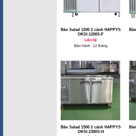
Bàn Salad 1200 2 cánh HAPPYS
Bàn
OKSI-1200S-F
Liên hệ
Bảo hành : 12 tháng
Bàn Salad 1500 2 cánh HAPPYS
Bàn
OKSI-1500S-H