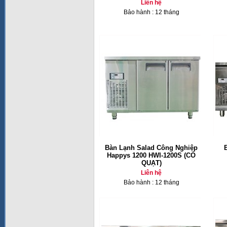
Liên hệ
Bảo hành : 12 tháng
Bàn Lạnh Salad Công Nghiệp
Happys 1200 HWI-1200S (CÓ
QUẠT)
Liên hệ
Bảo hành : 12 tháng