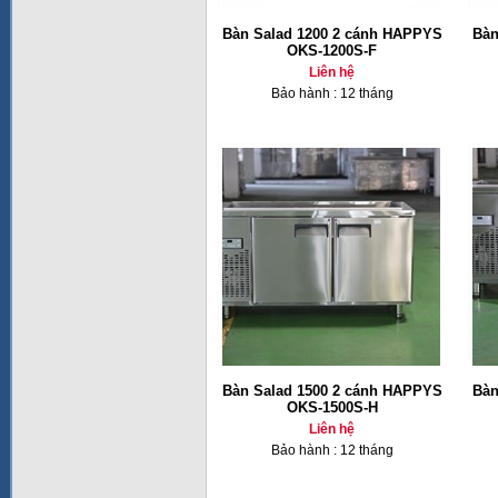
Bàn Salad 1200 2 cánh HAPPYS
Bàn
OKS-1200S-F
Liên hệ
Bảo hành : 12 tháng
Bàn Salad 1500 2 cánh HAPPYS
Bàn
OKS-1500S-H
Liên hệ
Bảo hành : 12 tháng