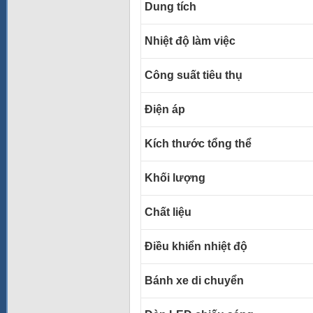
Dung tích
Nhiệt độ làm việc
Công suất tiêu thụ
Điện áp
Kích thước tổng thể
Khối lượng
Chất liệu
Điều khiển nhiệt độ
Bánh xe di chuyển