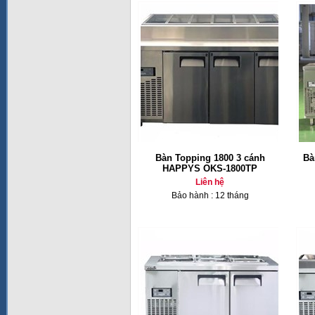
Bàn Topping 1800 3 cánh
Bà
HAPPYS OKS-1800TP
Liên hệ
Bảo hành : 12 tháng