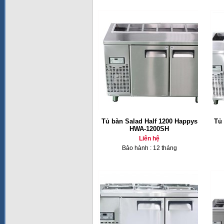
Tủ bàn Salad Half 1200 Happys
Tủ 
HWA-1200SH
Liên hệ
Bảo hành : 12 tháng