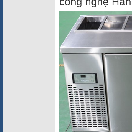
công nghệ Hàn