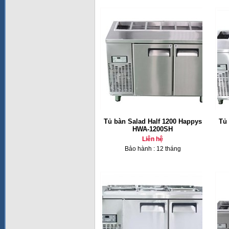
Tủ bàn Salad Half 1200 Happys
Tủ 
HWA-1200SH
Liên hệ
Bảo hành : 12 tháng