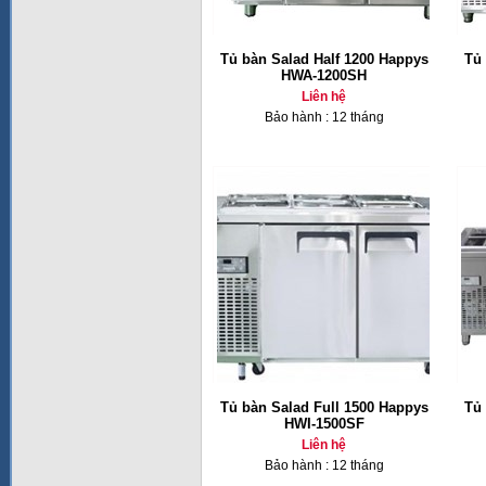
Tủ bàn Salad Half 1200 Happys
Tủ 
HWA-1200SH
Liên hệ
Bảo hành : 12 tháng
Tủ bàn Salad Full 1500 Happys
Tủ 
HWI-1500SF
Liên hệ
Bảo hành : 12 tháng