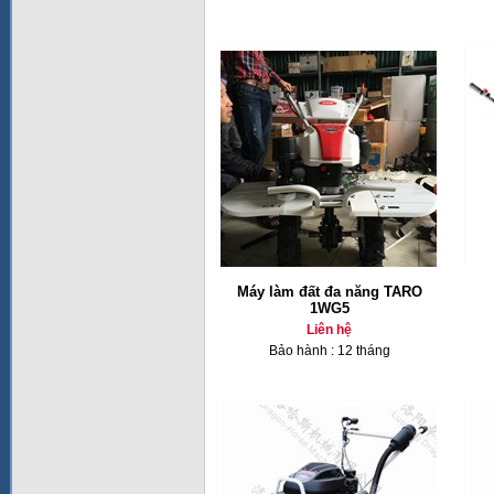
Máy làm đất đa năng TARO
1WG5
Liên hệ
Bảo hành : 12 tháng