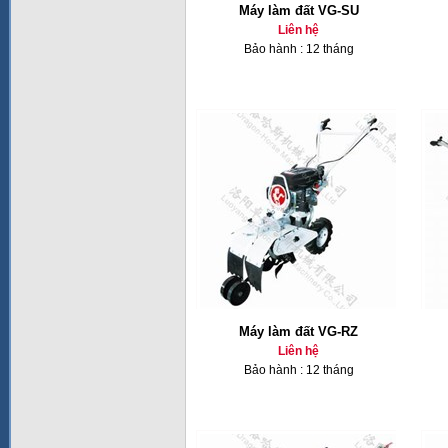
Máy làm đất VG-SU
Liên hệ
Bảo hành : 12 tháng
Máy làm đất VG-RZ
Liên hệ
Bảo hành : 12 tháng