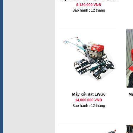
9,120,000 VNĐ
Bảo hành : 12 tháng
Máy xới đất 1WG6
Má
14,000,000 VNĐ
Bảo hành : 12 tháng