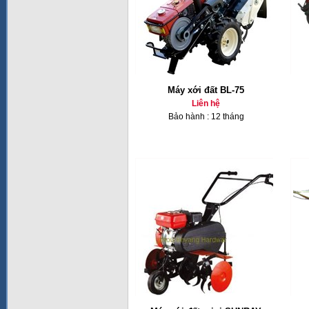
Máy xới đất BL-75
Liên hệ
Bảo hành : 12 tháng