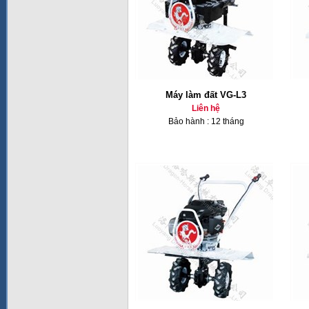
Máy làm đất VG-L3
Liên hệ
Bảo hành : 12 tháng