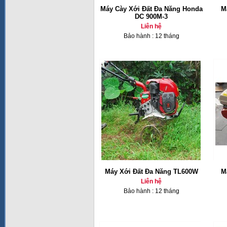
Máy Cày Xới Đất Đa Năng Honda
M
DC 900M-3
Liên hệ
Bảo hành : 12 tháng
Máy Xới Đất Đa Năng TL600W
M
Liên hệ
Bảo hành : 12 tháng