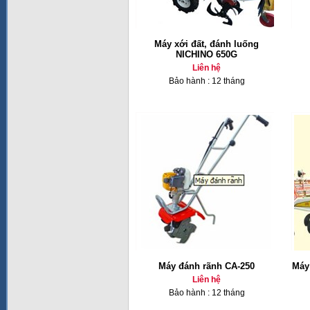
Máy xới đất, đánh luống
NICHINO 650G
Liên hệ
Bảo hành : 12 tháng
Máy đánh rãnh CA-250
Máy
Liên hệ
Bảo hành : 12 tháng