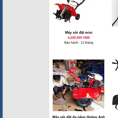
Máy xới đất mini
4,200,000 VNĐ
Bảo hành : 12 tháng
Máy xới đất đa năng Hoàng Anh