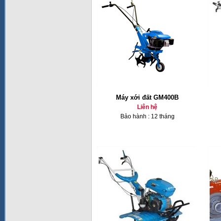
Máy xới đất GM400B
Liên hệ
Bảo hành : 12 tháng