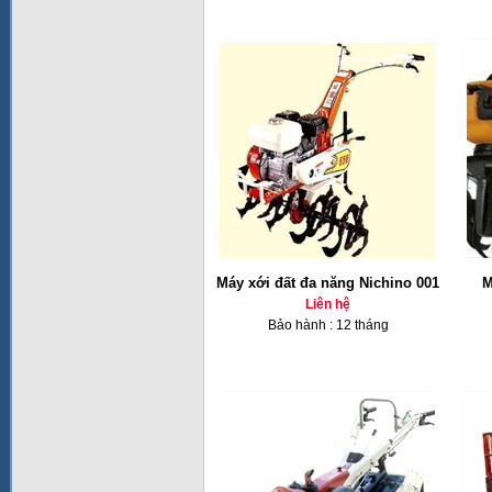
Máy xới đất đa năng Nichino 001
M
Liên hệ
Bảo hành : 12 tháng