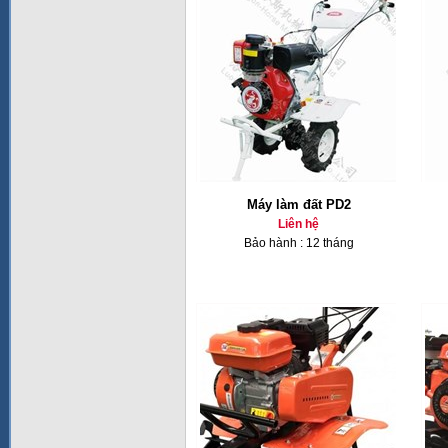
Máy làm đất PD2
Liên hệ
Bảo hành : 12 tháng