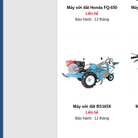
Máy xới đất Honda FQ-650
Máy
Liên hệ
Bảo hành : 12 tháng
Máy xới đất BS165X
M
Liên hệ
Bảo hành : 12 tháng