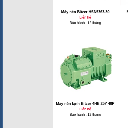
Máy nén Bitzer HSN5363-30
Liên hệ
Bảo hành : 12 tháng
Máy nén lạnh Bitzer 4HE-25Y-40P
Liên hệ
Bảo hành : 12 tháng