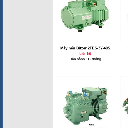
Máy nén Bitzer 2FES-3Y-40S
Liên hệ
Bảo hành : 12 tháng