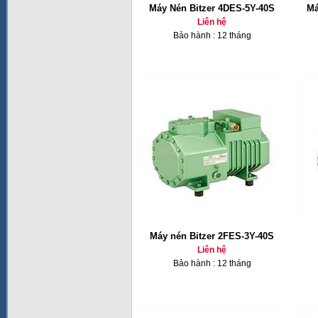
Máy Nén Bitzer 4DES-5Y-40S
Má
Liên hệ
Bảo hành : 12 tháng
Máy nén Bitzer 2FES-3Y-40S
Liên hệ
Bảo hành : 12 tháng