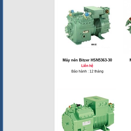
Máy nén Bitzer HSN5363-30
Liên hệ
Bảo hành : 12 tháng