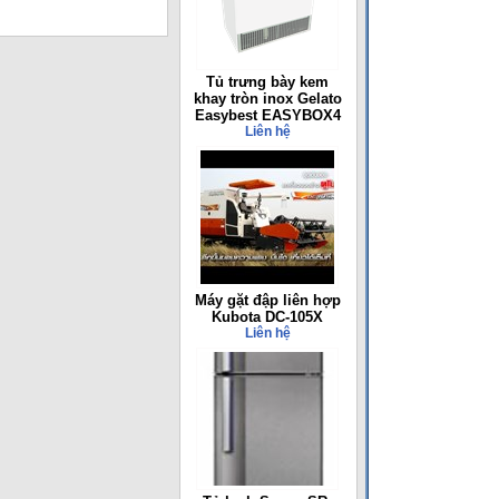
Tủ trưng bày kem
khay tròn inox Gelato
Easybest EASYBOX4
Liên hệ
Máy gặt đập liên hợp
Kubota DC-105X
Liên hệ