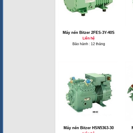
Máy nén Bitzer 2FES-3Y-40S
Liên hệ
Bảo hành : 12 tháng
Máy nén Bitzer HSN5363-30