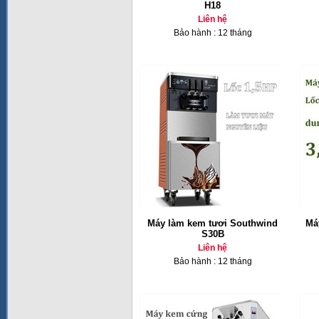
H18
Liên hệ
Bảo hành : 12 tháng
Máy làm kem tươi Southwind
Má
S30B
Liên hệ
Bảo hành : 12 tháng