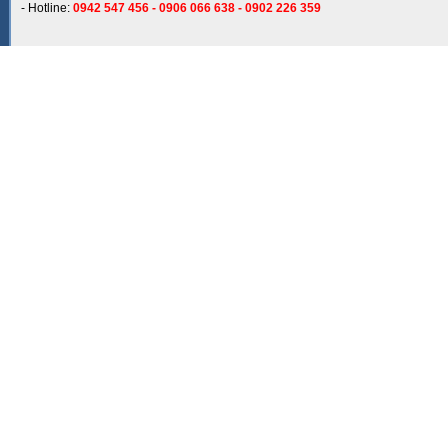
- Hotline:
0942 547 456 - 0906 066 638 - 0902 226 359