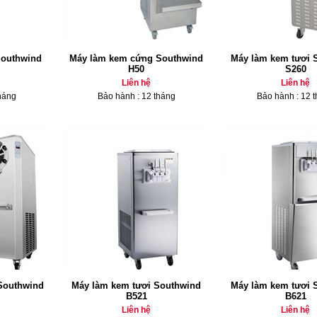
Southwind
Máy làm kem cứng Southwind
Máy làm kem tươi 
H50
S260
Liên hệ
Liên hệ
háng
Bảo hành : 12 tháng
Bảo hành : 12 
Southwind
Máy làm kem tươi Southwind
Máy làm kem tươi 
B521
B621
Liên hệ
Liên hệ