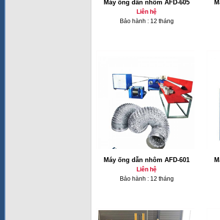
Máy ống dẫn nhôm AFD-605
M
Liên hệ
Bảo hành : 12 tháng
Máy ống dẫn nhôm AFD-601
M
Liên hệ
Bảo hành : 12 tháng