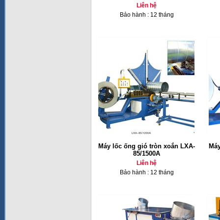
Liên hệ
Bảo hành : 12 tháng
Máy lốc ống gió tròn xoắn LXA-
Máy
85/1500A
Liên hệ
Bảo hành : 12 tháng