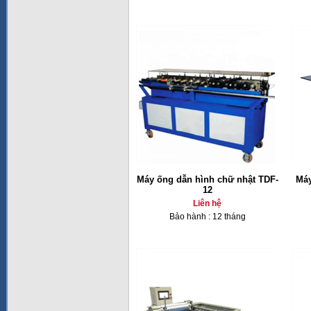
Máy ống dẫn hình chữ nhật TDF-
Máy
12
Liên hệ
Bảo hành : 12 tháng