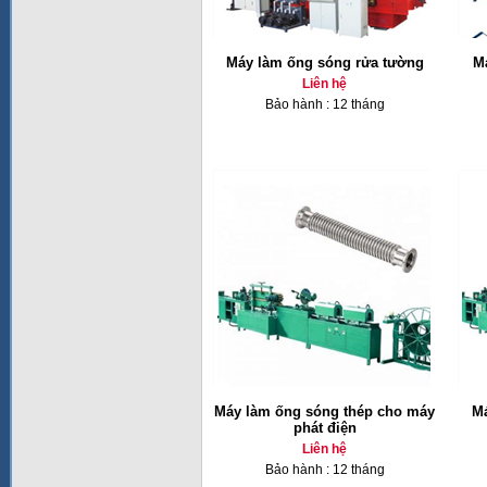
Máy làm ống sóng rửa tường
M
Liên hệ
Bảo hành : 12 tháng
Máy làm ống sóng thép cho máy
Má
phát điện
Liên hệ
Bảo hành : 12 tháng