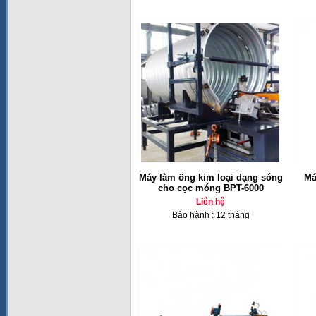
Máy làm ống kim loại dạng sóng
Má
cho cọc móng BPT-6000
Liên hệ
Bảo hành : 12 tháng