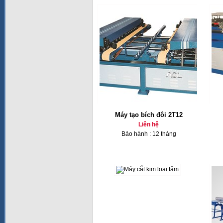
Máy tạo bích đôi 2T12
Liên hệ
Bảo hành : 12 tháng