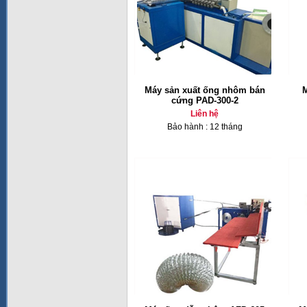
Máy sản xuất ống nhôm bán
cứng PAD-300-2
Liên hệ
Bảo hành : 12 tháng