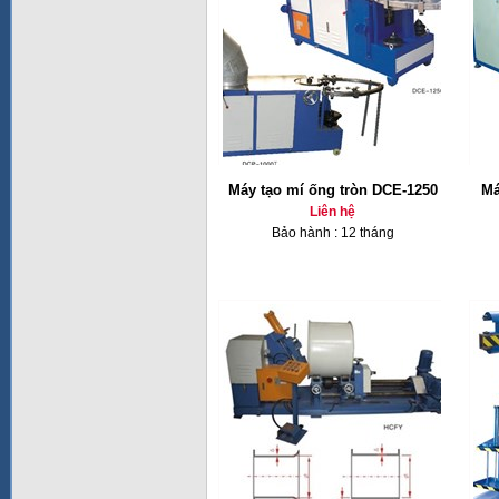
Máy tạo mí ống tròn DCE-1250
Ma
Liên hệ
Bảo hành : 12 tháng