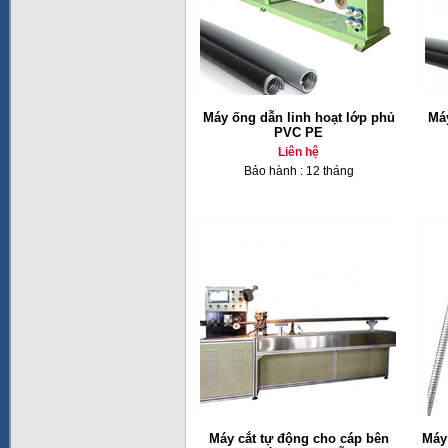
Máy ống dẫn linh hoạt lớp phủ
Má
PVC PE
Liên hệ
Bảo hành : 12 tháng
Máy cắt tự động cho cáp bên
Máy