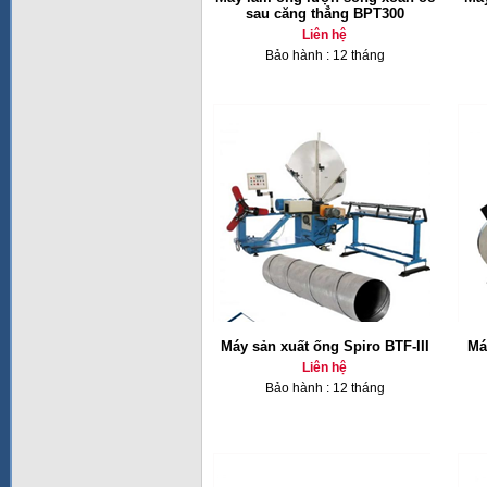
sau căng thẳng BPT300
Liên hệ
Bảo hành : 12 tháng
Máy sản xuất ống Spiro BTF-III
Má
Liên hệ
Bảo hành : 12 tháng