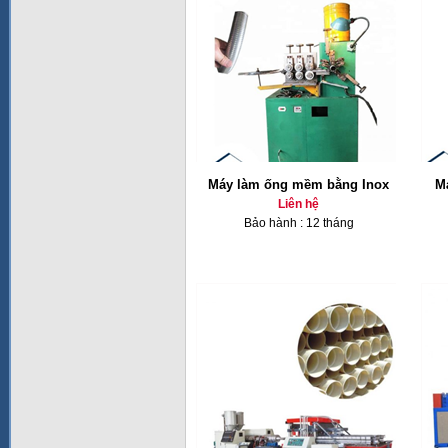
Máy làm ống mềm bằng Inox
Má
Liên hệ
Bảo hành : 12 tháng