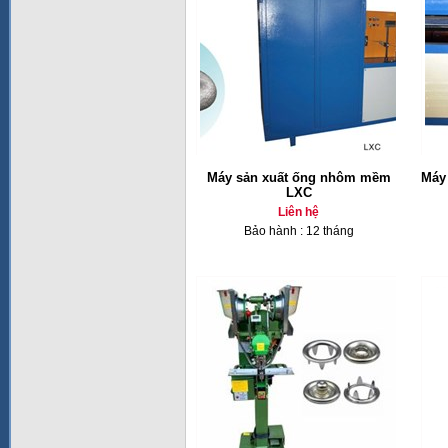
Máy sản xuất ống nhôm mềm
Máy
LXC
Liên hệ
Bảo hành : 12 tháng