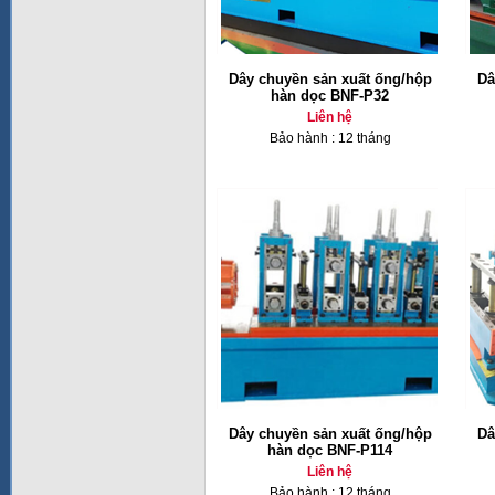
Dây chuyền sản xuất ống/hộp
Dâ
hàn dọc BNF-P32
Liên hệ
Bảo hành : 12 tháng
Dây chuyền sản xuất ống/hộp
Dâ
hàn dọc BNF-P114
Liên hệ
Bảo hành : 12 tháng