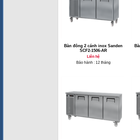
Bàn đông 2 cánh inox Sanden
Bà
SCF2-1506-AR
Liên hệ
Bảo hành : 12 tháng