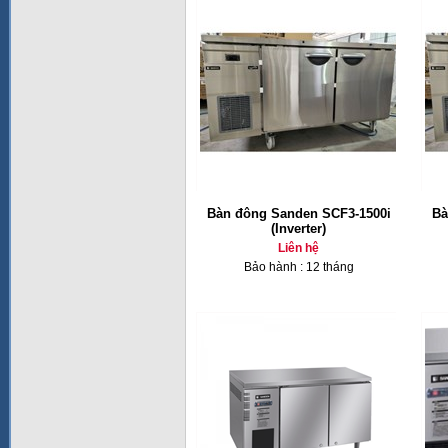
Bàn đông Sanden SCF3-1500i
Bà
(Inverter)
Liên hệ
Bảo hành : 12 tháng