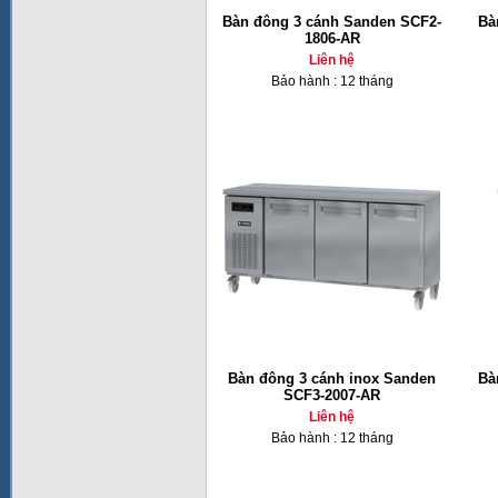
Bàn đông 3 cánh Sanden SCF2-
Bà
1806-AR
Liên hệ
Bảo hành : 12 tháng
Bàn đông 3 cánh inox Sanden
Bà
SCF3-2007-AR
Liên hệ
Bảo hành : 12 tháng