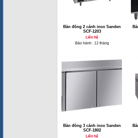
Bàn đông 2 cánh inox Sanden
Bà
SCF-1203
Liên hệ
Bảo hành : 12 tháng
Bàn đông 3 cánh inox Sanden
Bà
SCF-1802
Liên hệ