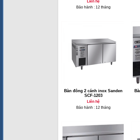
Liên hệ
Bảo hành : 12 tháng
Bàn đông 2 cánh inox Sanden
Bà
SCF-1203
Liên hệ
Bảo hành : 12 tháng