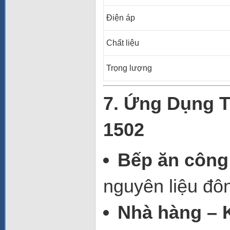
Điện áp
Chất liệu
Trọng lượng
7. Ứng Dụng 
1502
Bếp ăn công
nguyên liệu đôn
Nhà hàng – 