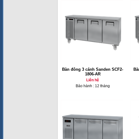
Bàn đông 3 cánh Sanden SCF2-
Bà
1806-AR
Liên hệ
Bảo hành : 12 tháng