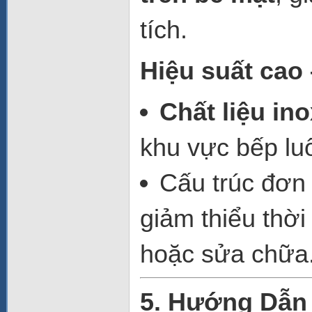
tích.
Hiệu suất cao 
Chất liệu in
khu vực bếp lu
Cấu trúc đơn
giảm thiểu thời
hoặc sửa chữa
5. Hướng Dẫn