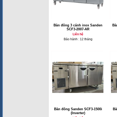
Bàn đông 3 cánh inox Sanden
Bà
SCF3-2007-AR
Liên hệ
Bảo hành : 12 tháng
Bàn đông Sanden SCF3-1500i
Bà
(Inverter)