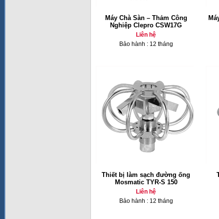
Máy Chà Sàn – Thảm Công
Máy
Nghiệp Clepro CSW17G
Liên hệ
Bảo hành : 12 tháng
Thiết bị làm sạch đường ống
Mosmatic TYR-S 150
Liên hệ
Bảo hành : 12 tháng