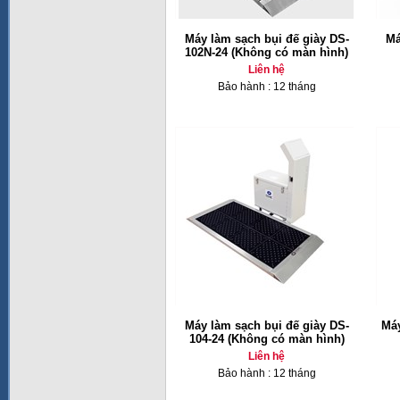
Máy làm sạch bụi đế giày DS-
Má
102N-24 (Không có màn hình)
Liên hệ
Bảo hành : 12 tháng
Máy làm sạch bụi đế giày DS-
Máy
104-24 (Không có màn hình)
Liên hệ
Bảo hành : 12 tháng