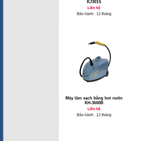
KJ301S
Liên hệ
Bảo hành : 12 tháng
Máy làm sạch bằng hơi nước
KH-3600B
Liên hệ
Bảo hành : 12 tháng