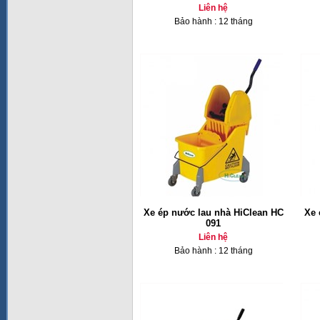
Liên hệ
Bảo hành : 12 tháng
Xe ép nước lau nhà HiClean HC
Xe 
091
Liên hệ
Bảo hành : 12 tháng