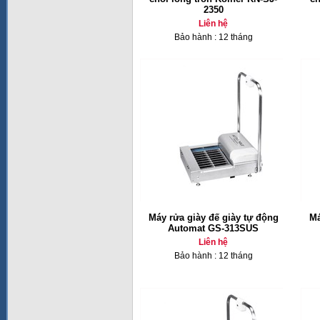
2350
Liên hệ
Bảo hành : 12 tháng
Máy rửa giày đế giày tự động
Má
Automat GS-313SUS
Liên hệ
Bảo hành : 12 tháng