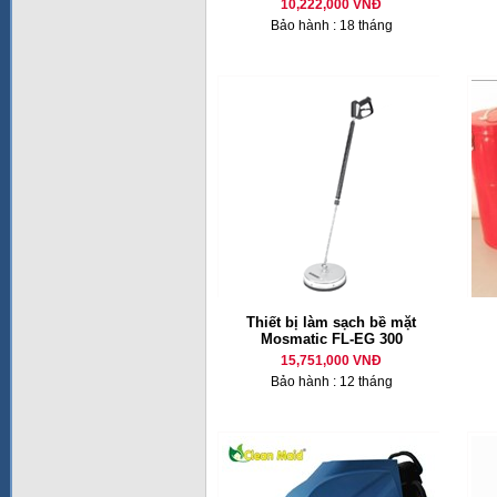
10,222,000 VNĐ
Bảo hành : 18 tháng
Thiết bị làm sạch bề mặt
Mosmatic FL-EG 300
15,751,000 VNĐ
Bảo hành : 12 tháng