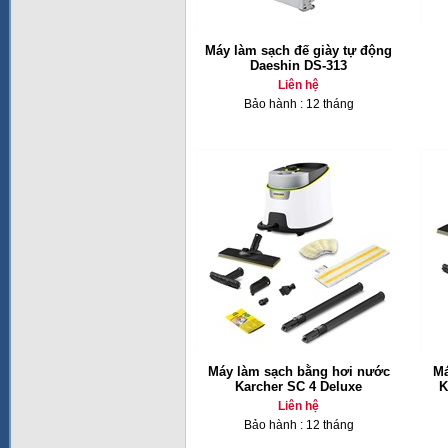
Máy làm sạch đế giày tự động
Daeshin DS-313
Liên hệ
Bảo hành : 12 tháng
Máy làm sạch bằng hơi nước
Má
Karcher SC 4 Deluxe
K
Liên hệ
Bảo hành : 12 tháng