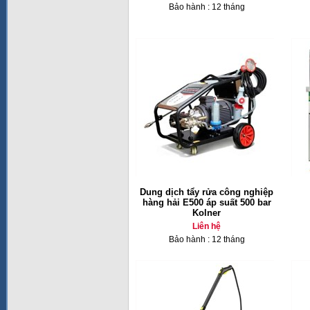
Bảo hành : 12 tháng
Dung dịch tẩy rửa công nghiệp
hàng hải E500 áp suất 500 bar
Kolner
Liên hệ
Bảo hành : 12 tháng