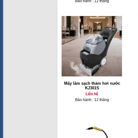
Bảo hành : 12 tháng
Máy làm sạch thảm hơi nước
KJ301S
Liên hệ
Bảo hành : 12 tháng