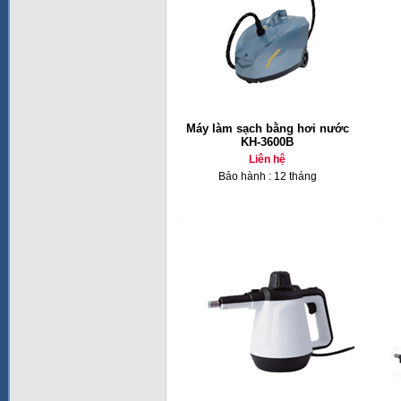
Máy làm sạch bằng hơi nước
KH-3600B
Liên hệ
Bảo hành : 12 tháng