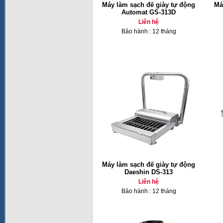
Máy làm sạch đế giày tự động
Má
Automat GS-313D
Liên hệ
Bảo hành : 12 tháng
Máy làm sạch đế giày tự động
Daeshin DS-313
Liên hệ
Bảo hành : 12 tháng