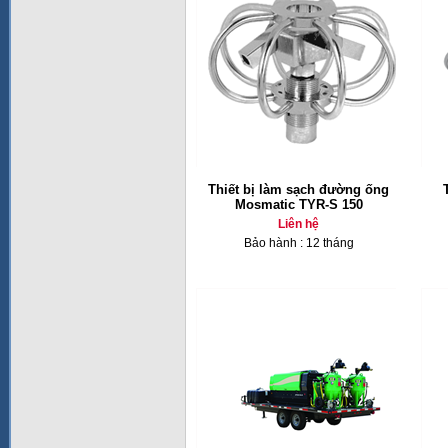
Thiết bị làm sạch đường ống
Mosmatic TYR-S 150
Liên hệ
Bảo hành : 12 tháng