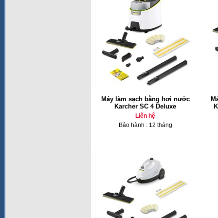
Máy làm sạch bằng hơi nước
Má
Karcher SC 4 Deluxe
K
Liên hệ
Bảo hành : 12 tháng