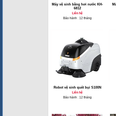
Máy vệ sinh bằng hơi nước KH-
Má
6812
Liên hệ
Bảo hành : 12 tháng
Robot vệ sinh quét bụi S100N
Liên hệ
Bảo hành : 12 tháng