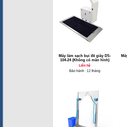
Máy làm sạch bụi đế giày DS-
Máy
104-24 (Không có màn hình)
Liên hệ
Bảo hành : 12 tháng