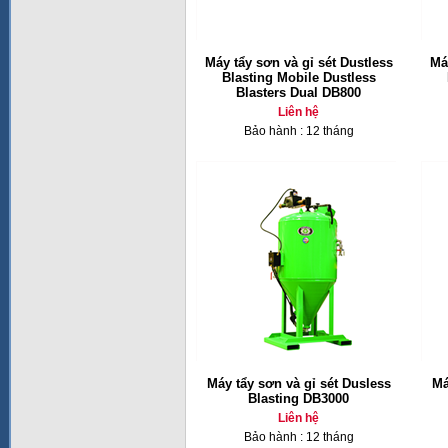
Máy tẩy sơn và gỉ sét Dustless
Má
Blasting Mobile Dustless
Blasters Dual DB800
Liên hệ
Bảo hành : 12 tháng
Máy tẩy sơn và gỉ sét Dusless
Má
Blasting DB3000
Liên hệ
Bảo hành : 12 tháng