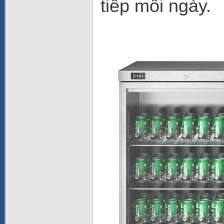
tiếp mỗi ngày.