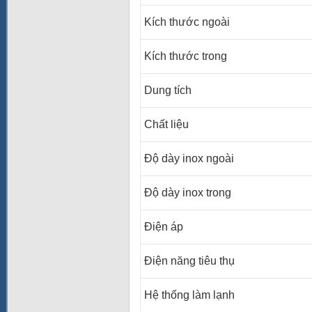
Kích thước ngoài
Kích thước trong
Dung tích
Chất liệu
Độ dày inox ngoài
Độ dày inox trong
Điện áp
Điện năng tiêu thụ
Hệ thống làm lạnh